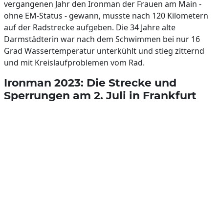
vergangenen Jahr den Ironman der Frauen am Main -
ohne EM-Status - gewann, musste nach 120 Kilometern
auf der Radstrecke aufgeben. Die 34 Jahre alte
Darmstädterin war nach dem Schwimmen bei nur 16
Grad Wassertemperatur unterkühlt und stieg zitternd
und mit Kreislaufproblemen vom Rad.
Ironman 2023: Die Strecke und
Sperrungen am 2. Juli in Frankfurt