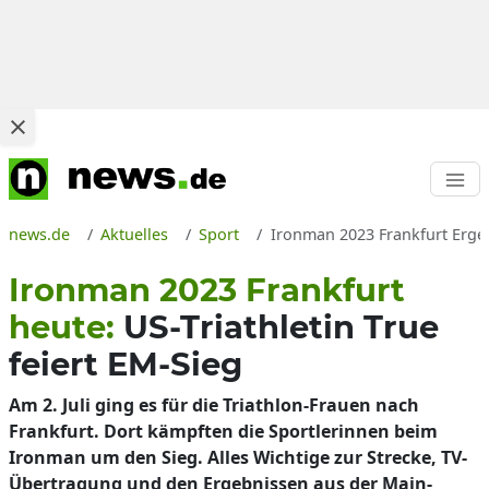
news.de
Aktuelles
Sport
Ironman 2023 Frankfurt Ergeb
Ironman 2023 Frankfurt
heute:
US-Triathletin True
feiert EM-Sieg
Am 2. Juli ging es für die Triathlon-Frauen nach
Frankfurt. Dort kämpften die Sportlerinnen beim
Ironman um den Sieg. Alles Wichtige zur Strecke, TV-
Übertragung und den Ergebnissen aus der Main-