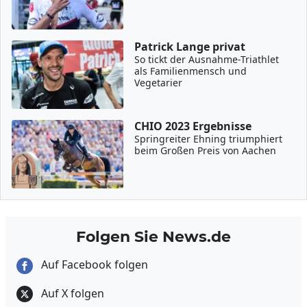
Patrick Lange privat
So tickt der Ausnahme-Triathlet
als Familienmensch und
Vegetarier
CHIO 2023 Ergebnisse
Springreiter Ehning triumphiert
beim Großen Preis von Aachen
Folgen Sie News.de
Auf Facebook folgen
Auf X folgen