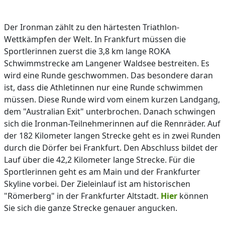
Der Ironman zählt zu den härtesten Triathlon-
Wettkämpfen der Welt. In Frankfurt müssen die
Sportlerinnen zuerst die 3,8 km lange ROKA
Schwimmstrecke am Langener Waldsee bestreiten. Es
wird eine Runde geschwommen. Das besondere daran
ist, dass die Athletinnen nur eine Runde schwimmen
müssen. Diese Runde wird vom einem kurzen Landgang,
dem "Australian Exit" unterbrochen. Danach schwingen
sich die Ironman-Teilnehmerinnen auf die Rennräder. Auf
der 182 Kilometer langen Strecke geht es in zwei Runden
durch die Dörfer bei Frankfurt. Den Abschluss bildet der
Lauf über die 42,2 Kilometer lange Strecke. Für die
Sportlerinnen geht es am Main und der Frankfurter
Skyline vorbei. Der Zieleinlauf ist am historischen
"Römerberg" in der Frankfurter Altstadt.
Hier
können
Sie sich die ganze Strecke genauer angucken.