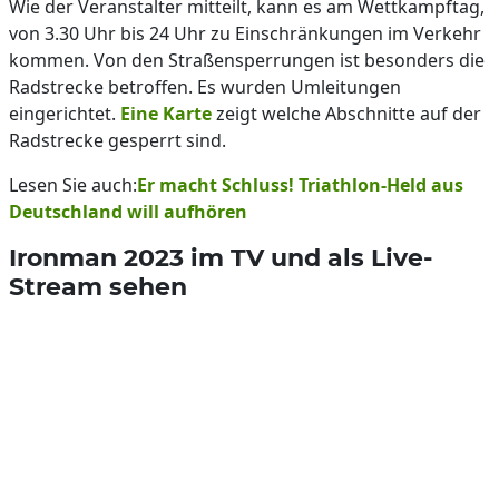
Wie der Veranstalter mitteilt, kann es am Wettkampftag,
von 3.30 Uhr bis 24 Uhr zu Einschränkungen im Verkehr
kommen. Von den Straßensperrungen ist besonders die
Radstrecke betroffen. Es wurden Umleitungen
eingerichtet.
Eine Karte
zeigt welche Abschnitte auf der
Radstrecke gesperrt sind.
Lesen Sie auch:
Er macht Schluss! Triathlon-Held aus
Deutschland will aufhören
Ironman 2023 im TV und als Live-
Stream sehen