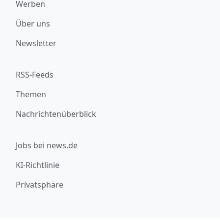
Werben
Über uns
Newsletter
RSS-Feeds
Themen
Nachrichtenüberblick
Jobs bei news.de
KI-Richtlinie
Privatsphäre