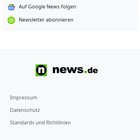
Auf Google News folgen
Newsletter abonnieren
Impressum
Datenschutz
Standards und Richtlinien