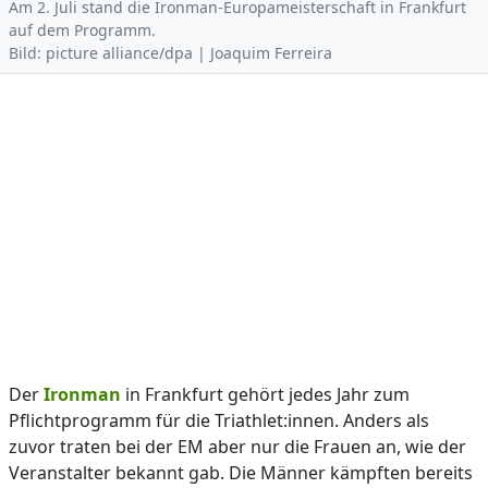
Am 2. Juli stand die Ironman-Europameisterschaft in Frankfurt
auf dem Programm.
Bild: picture alliance/dpa | Joaquim Ferreira
Der
Ironman
in Frankfurt gehört jedes Jahr zum
Pflichtprogramm für die Triathlet:innen. Anders als
zuvor traten bei der EM aber nur die Frauen an, wie der
Veranstalter bekannt gab. Die Männer kämpften bereits