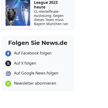
League 2023
heute
CL-Viertelfinale-
Auslosung: Gegen
dieses Team muss
Bayern München ran
Folgen Sie News.de
Auf Facebook folgen
Auf X folgen
Auf Google News folgen
Newsletter abonnieren