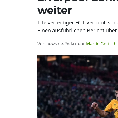
weiter
Titelverteidiger FC Liverpool is
Einen ausführlichen Bericht über
Von news.de-Redakteur
Martin Gottschl