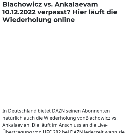
Blachowicz vs. Ankalaevam
10.12.2022 verpasst? Hier läuft die
Wiederholung online
In Deutschland bietet DAZN seinen Abonnenten
natürlich auch die Wiederholung vonBlachowicz vs.
Ankalaev an. Die läuft im Anschluss an die Live-
Übertragung von UFC 282 bei DAZN jederzeit wann sie