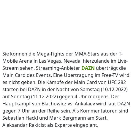
Sie können die Mega-Fights der MMA-Stars aus der T-
Mobile Arena in Las Vegas, Nevada, hierzulande im Live-
Stream sehen. Streaming-Anbieter
DAZN
überträgt die
Main Card des Events. Eine Übertragung im Free-TV wird
es nicht geben. Die Kämpfe der Main Card von UFC 282
starten bei DAZN in der Nacht von Samstag (10.12.2022)
auf Sonntag (11.12.2022) gegen 4 Uhr morgens. Der
Hauptkampf von Blachowicz vs. Ankalaev wird laut DAZN
gegen 7 Uhr an der Reihe sein. Als Kommentatoren sind
Sebastian Hackl und Mark Bergmann am Start,
Aleksandar Rakicist als Experte eingeplant.