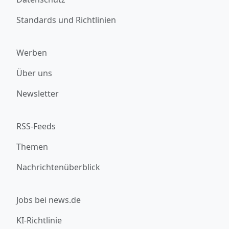
Standards und Richtlinien
Werben
Über uns
Newsletter
RSS-Feeds
Themen
Nachrichtenüberblick
Jobs bei news.de
KI-Richtlinie