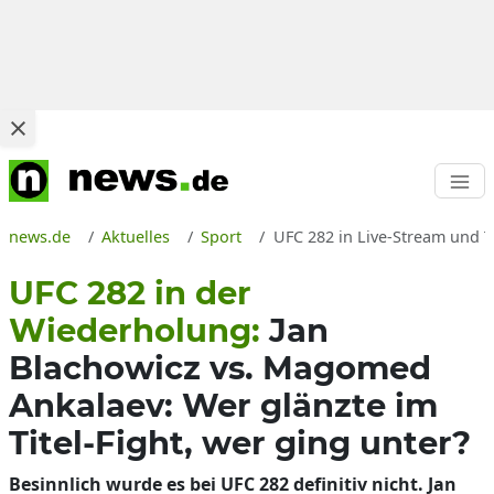
news.de
Aktuelles
Sport
UFC 282 in Live-Stream und 
UFC 282 in der
Wiederholung:
Jan
Blachowicz vs. Magomed
Ankalaev: Wer glänzte im
Titel-Fight, wer ging unter?
Besinnlich wurde es bei UFC 282 definitiv nicht. Jan