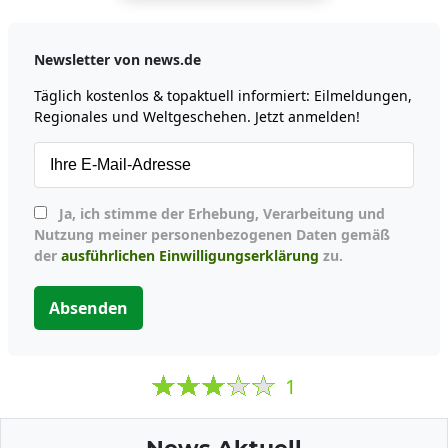
Newsletter von news.de
Täglich kostenlos & topaktuell informiert: Eilmeldungen,
Regionales und Weltgeschehen. Jetzt anmelden!
Ja, ich stimme der Erhebung, Verarbeitung und
Nutzung meiner personenbezogenen Daten gemäß
der
ausführlichen Einwilligungserklärung
zu.
Absenden
1