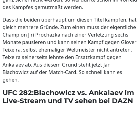
des Kampfes gemutmaßt werden.
Dass die beiden überhaupt um diesen Titel kämpfen, hat
gleich mehrere Gründe. Zum einen muss der eigentliche
Champion Jiri Prochazka nach einer Verletzung sechs
Monate pausieren und kann seinen Kampf gegen Glover
Teixeira, selbst ehemaliger Weltmeister, nicht antreten.
Teixeira seinerseits lehnte den Ersatzkampf gegen
Ankalaev ab. Aus diesem Grund steht jetzt Jan
Blachowicz auf der Match-Card. So schnell kann es
gehen.
UFC 282:Blachowicz vs. Ankalaev im
Live-Stream und TV sehen bei DAZN