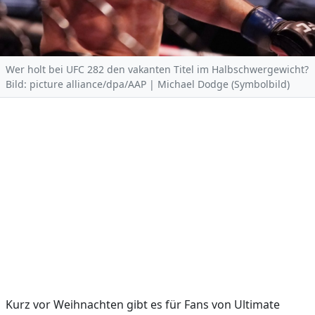
Wer holt bei UFC 282 den vakanten Titel im Halbschwergewicht?
Bild: picture alliance/dpa/AAP | Michael Dodge (Symbolbild)
Kurz vor Weihnachten gibt es für Fans von Ultimate