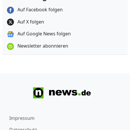
Auf Facebook folgen
Auf X folgen
Auf Google News folgen
Newsletter abonnieren
Impressum
Datenschutz