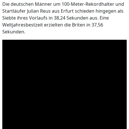
Die deutschen Männer um 100-Meter-Rekordhalter und
Startläufer Julian Reus aus Erfurt schieden hingegen als
Siebte ihres Vorlaufs in 38,24 Sekunden aus. Eine
Weltjahresbestzeit erzielten die Briten in 37,56
Sekunden.