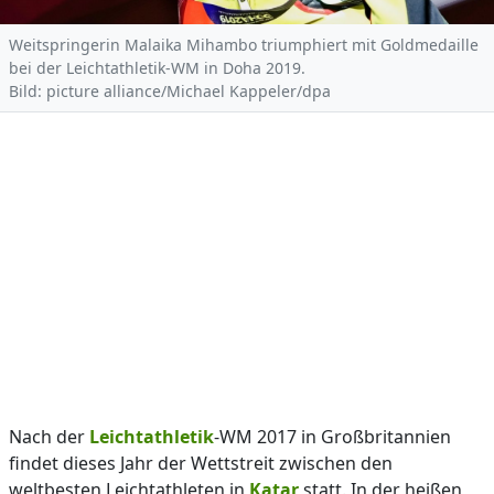
Weitspringerin Malaika Mihambo triumphiert mit Goldmedaille
bei der Leichtathletik-WM in Doha 2019.
Bild: picture alliance/Michael Kappeler/dpa
Nach der
Leichtathletik
-WM 2017 in Großbritannien
findet dieses Jahr der Wettstreit zwischen den
weltbesten Leichtathleten in
Katar
statt. In der heißen