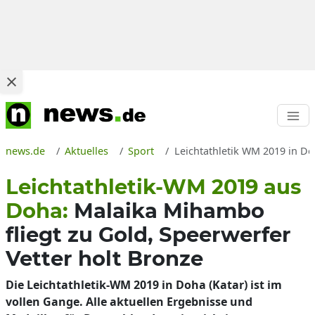
news.de
Aktuelles
Sport
Leichtathletik WM 2019 in Do
Leichtathletik-WM 2019 aus
Doha:
Malaika Mihambo
fliegt zu Gold, Speerwerfer
Vetter holt Bronze
Die Leichtathletik-WM 2019 in Doha (Katar) ist im
vollen Gange. Alle aktuellen Ergebnisse und