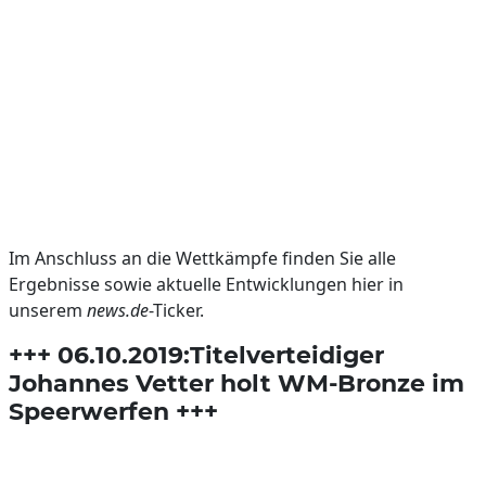
Im Anschluss an die Wettkämpfe finden Sie alle
Ergebnisse sowie aktuelle Entwicklungen hier in
unserem
news.de
-Ticker.
+++ 06.10.2019:Titelverteidiger
Johannes Vetter holt WM-Bronze im
Speerwerfen +++