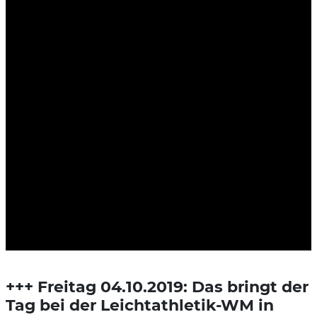
+++ Freitag 04.10.2019: Das bringt der
Tag bei der Leichtathletik-WM in