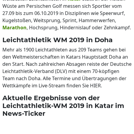
Wüste am Persischen Golf messen sich Sportler vom
27.09 bis zum 06.10.2019 in Disziplinen wie Speerwurf,
Kugelstoßen, Weitsprung, Sprint, Hammerwerfen,
Marathon
, Hochsprung, Hindernislauf oder Zehnkampf.
Leichtathletik WM 2019 in Doha
Mehr als 1900 Leichtathleten aus 209 Teams gehen bei
den Weltmeisterschaften in Katars Hauptstadt Doha an
den Start. Nach zahlreichen Absagen reiste der Deutsche
Leichtathletik-Verband (DLV) mit einem 70-köpfigen
Team nach Doha. Alle Termine und Übertragungen der
Wettkämpfe im Live-Stream finden Sie HIER.
Aktuelle Ergebnisse von der
Leichtathletik-WM 2019 in Katar im
News-Ticker