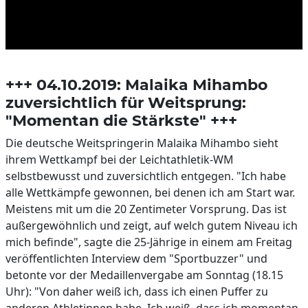
+++ 04.10.2019: Malaika Mihambo
zuversichtlich für Weitsprung:
"Momentan die Stärkste" +++
Die deutsche Weitspringerin Malaika Mihambo sieht
ihrem Wettkampf bei der Leichtathletik-WM
selbstbewusst und zuversichtlich entgegen. "Ich habe
alle Wettkämpfe gewonnen, bei denen ich am Start war.
Meistens mit um die 20 Zentimeter Vorsprung. Das ist
außergewöhnlich und zeigt, auf welch gutem Niveau ich
mich befinde", sagte die 25-Jährige in einem am Freitag
veröffentlichten Interview dem "Sportbuzzer" und
betonte vor der Medaillenvergabe am Sonntag (18.15
Uhr): "Von daher weiß ich, dass ich einen Puffer zu