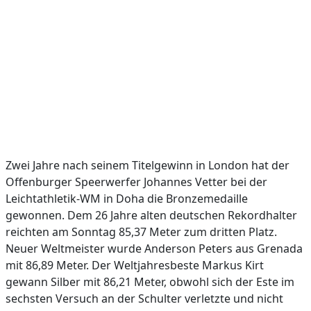
Zwei Jahre nach seinem Titelgewinn in London hat der
Offenburger Speerwerfer Johannes Vetter bei der
Leichtathletik-WM in Doha die Bronzemedaille
gewonnen. Dem 26 Jahre alten deutschen Rekordhalter
reichten am Sonntag 85,37 Meter zum dritten Platz.
Neuer Weltmeister wurde Anderson Peters aus Grenada
mit 86,89 Meter. Der Weltjahresbeste Markus Kirt
gewann Silber mit 86,21 Meter, obwohl sich der Este im
sechsten Versuch an der Schulter verletzte und nicht