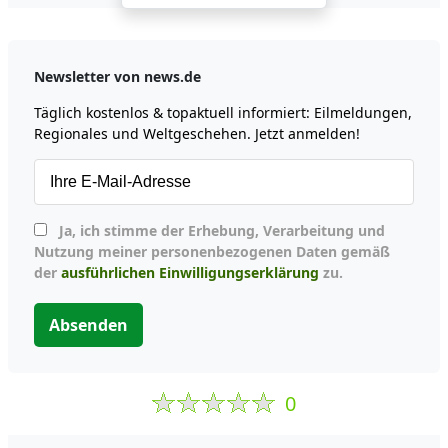
Newsletter von news.de
Täglich kostenlos & topaktuell informiert: Eilmeldungen,
Regionales und Weltgeschehen. Jetzt anmelden!
Ja, ich stimme der Erhebung, Verarbeitung und
Nutzung meiner personenbezogenen Daten gemäß
der
ausführlichen Einwilligungserklärung
zu.
Absenden
0