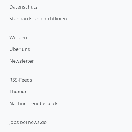
Datenschutz
Standards und Richtlinien
Werben
Über uns
Newsletter
RSS-Feeds
Themen
Nachrichtenüberblick
Jobs bei news.de