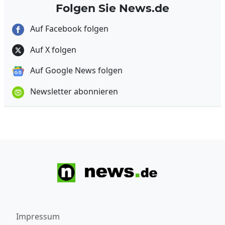
Folgen Sie News.de
Auf Facebook folgen
Auf X folgen
Auf Google News folgen
Newsletter abonnieren
Impressum