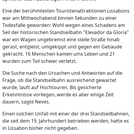
Eine der berühmtesten Touristenattraktionen Lissabons
war am Mittwochabend binnen Sekunden zu einer
Todesfalle geworden: Wohl wegen eines Schadens am
Seil der historischen Standseilbahn "Elevador da Gloria"
war ein Wagen ungebremst eine steile Straße hinab
gerast, entgleist, umgekippt und gegen ein Gebäude
gekracht. 16 Menschen kamen ums Leben und 21
wurden zum Teil schwer verletzt.
Die Suche nach den Ursachen und Antworten auf die
Frage, ob die Standseilbahn ausreichend gewartet
wurde, läuft auf Hochtouren. Bis gesicherte
Erkenntnisse vorliegen, werde es aber einige Zeit
dauern, sagte Neves.
Einen solchen Unfall mit einer der drei Standseilbahnen,
die seit dem 19. Jahrhundert betrieben werden, hatte es
in Lissabon bisher nicht gegeben.