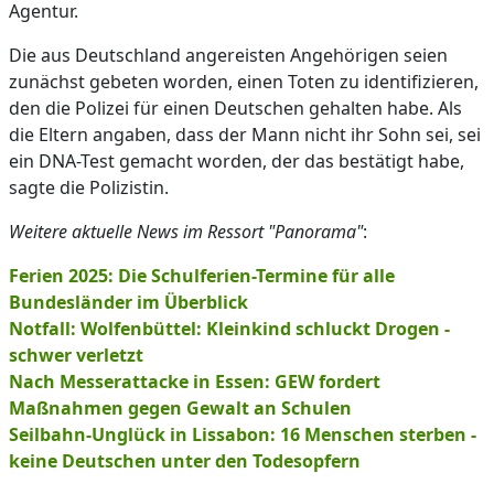
Agentur.
Die aus Deutschland angereisten Angehörigen seien
zunächst gebeten worden, einen Toten zu identifizieren,
den die Polizei für einen Deutschen gehalten habe. Als
die Eltern angaben, dass der Mann nicht ihr Sohn sei, sei
ein DNA-Test gemacht worden, der das bestätigt habe,
sagte die Polizistin.
Weitere aktuelle News im Ressort "Panorama"
:
Ferien 2025: Die Schulferien-Termine für alle
Bundesländer im Überblick
Notfall: Wolfenbüttel: Kleinkind schluckt Drogen -
schwer verletzt
Nach Messerattacke in Essen: GEW fordert
Maßnahmen gegen Gewalt an Schulen
Seilbahn-Unglück in Lissabon: 16 Menschen sterben -
keine Deutschen unter den Todesopfern