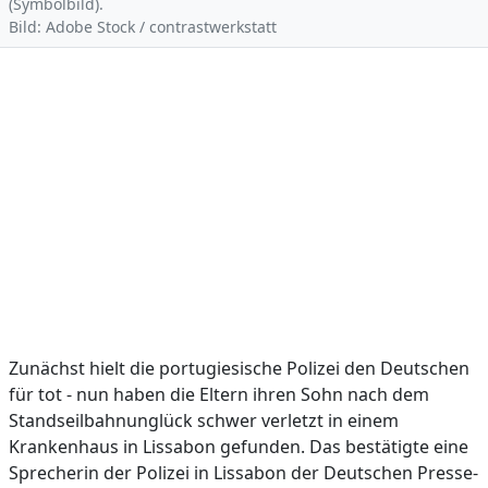
(Symbolbild).
Bild: Adobe Stock / contrastwerkstatt
Zunächst hielt die portugiesische Polizei den Deutschen
für tot - nun haben die Eltern ihren Sohn nach dem
Standseilbahnunglück schwer verletzt in einem
Krankenhaus in Lissabon gefunden. Das bestätigte eine
Sprecherin der Polizei in Lissabon der Deutschen Presse-