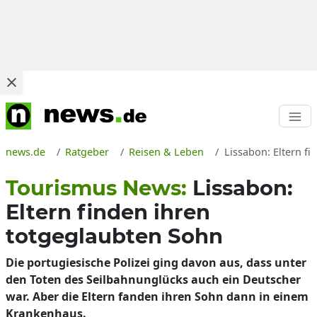
news.de
Ratgeber
Reisen & Leben
Lissabon: Eltern f
Tourismus News:
Lissabon:
Eltern finden ihren
totgeglaubten Sohn
Die portugiesische Polizei ging davon aus, dass unter
den Toten des Seilbahnunglücks auch ein Deutscher
war. Aber die Eltern fanden ihren Sohn dann in einem
Krankenhaus.