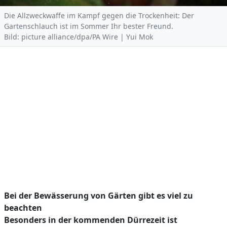
Die Allzweckwaffe im Kampf gegen die Trockenheit: Der
Gartenschlauch ist im Sommer Ihr bester Freund.
Bild: picture alliance/dpa/PA Wire | Yui Mok
Bei der Bewässerung von Gärten gibt es viel zu
beachten
Besonders in der kommenden Dürrezeit ist