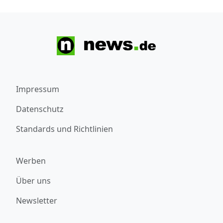
Impressum
Datenschutz
Standards und Richtlinien
Werben
Über uns
Newsletter