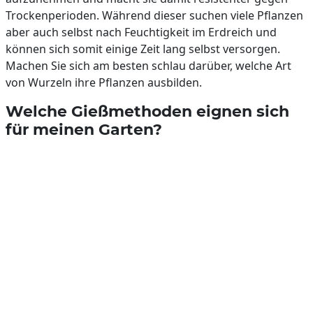
Trockenperioden. Während dieser suchen viele Pflanzen
aber auch selbst nach Feuchtigkeit im Erdreich und
können sich somit einige Zeit lang selbst versorgen.
Machen Sie sich am besten schlau darüber, welche Art
von Wurzeln ihre Pflanzen ausbilden.
Welche Gießmethoden eignen sich
für meinen Garten?