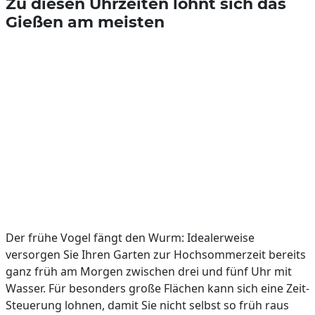
Zu diesen Uhrzeiten lohnt sich das
Gießen am meisten
Der frühe Vogel fängt den Wurm: Idealerweise
versorgen Sie Ihren Garten zur Hochsommerzeit bereits
ganz früh am Morgen zwischen drei und fünf Uhr mit
Wasser. Für besonders große Flächen kann sich eine Zeit-
Steuerung lohnen, damit Sie nicht selbst so früh raus