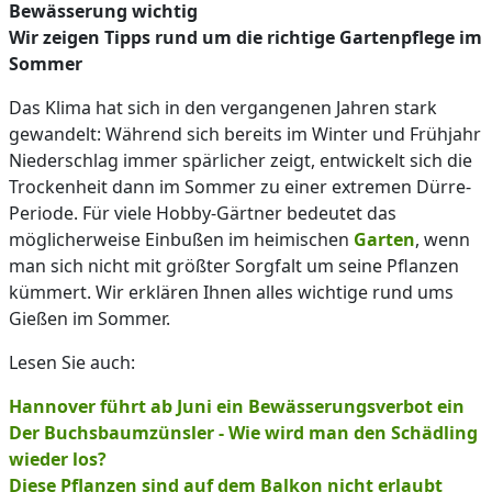
Bewässerung wichtig
Wir zeigen Tipps rund um die richtige Gartenpflege im
Sommer
Das Klima hat sich in den vergangenen Jahren stark
gewandelt: Während sich bereits im Winter und Frühjahr
Niederschlag immer spärlicher zeigt, entwickelt sich die
Trockenheit dann im Sommer zu einer extremen Dürre-
Periode. Für viele Hobby-Gärtner bedeutet das
möglicherweise Einbußen im heimischen
Garten
, wenn
man sich nicht mit größter Sorgfalt um seine Pflanzen
kümmert. Wir erklären Ihnen alles wichtige rund ums
Gießen im Sommer.
Lesen Sie auch:
Hannover führt ab Juni ein Bewässerungsverbot ein
Der Buchsbaumzünsler - Wie wird man den Schädling
wieder los?
Diese Pflanzen sind auf dem Balkon nicht erlaubt