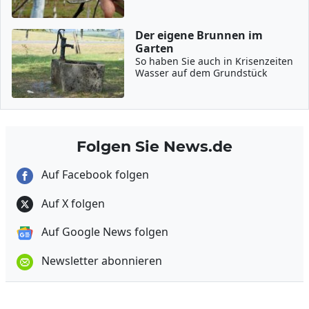
Der eigene Brunnen im
Garten
So haben Sie auch in Krisenzeiten
Wasser auf dem Grundstück
Folgen Sie News.de
Auf Facebook folgen
Auf X folgen
Auf Google News folgen
Newsletter abonnieren