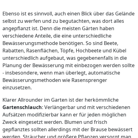
Ebenso ist es sinnvoll, auch einen Blick über das Gelände
selbst zu werfen und zu begutachten, was dort alles
angepflanzt ist. Denn die meisten Gärten haben
verschiedene Anteile, die eine unterschiedliche
Bewässerungsmethode benötigen. So sind Beete,
Rabatten, Rasenflächen, Töpfe, Hochbeete und Kübel
unterschiedlich aufgebaut, was gegebenenfalls in die
Planung der Bewässerung mit einbezogen werden sollte
- insbesondere, wenn man überlegt, automatische
Bewässerungsmethoden wie Rasensprenger
einzusetzen.
Klarer Allrounder im Garten ist der herkömmliche
Gartenschlauch
: Verlängerbar und mit verschiedenen
Aufsätzen modifizierbar kann er für jeden möglichen
Zweck eingesetzt werden. Blumen und frisch
gepflanztes sollten allerdings mit der Brause bewässert
werden, Sträucher und größere Pflanzen versorgt man