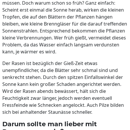
müssen. Doch warum schon so früh? Ganz einfach:
Scheint erst einmal die Sonne herab, wirken die kleinen
Tropfen, die auf den Blättern der Pflanzen hängen
bleiben, wie kleine Brenngläser für die darauf treffenden
Sonnenstrahlen. Entsprechend bekommen die Pflanzen
kleine Verbrennungen. Wer früh gießt, vermeidet dieses
Problem, da das Wasser einfach langsam verdunsten
kann, je wärmer es wird.
Der Rasen ist bezüglich der Gieß-Zeit etwas
unempfindlicher, da die Blätter sehr schmal sind und
senkrecht stehen. Durch den spitzen Einfallswinkel der
Sonne kann kein großer Schaden angerichtet werden.
Wird der Rasen abends bewässert, hält sich die
Feuchtigkeit zwar länger, jedoch werden eventuell
Fressfeinde wie Schnecken angelockt. Auch Pilze bilden
sich bei anhaltender Staunässe schneller.
Darum sollte man lieber mit