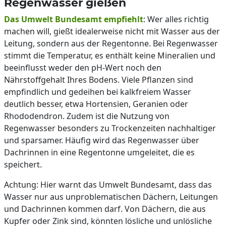
Regenwasser gießen
Das Umwelt Bundesamt empfiehlt
: Wer alles richtig
machen will, gießt idealerweise nicht mit Wasser aus der
Leitung, sondern aus der Regentonne. Bei Regenwasser
stimmt die Temperatur, es enthält keine Mineralien und
beeinflusst weder den pH-Wert noch den
Nährstoffgehalt Ihres Bodens. Viele Pflanzen sind
empfindlich und gedeihen bei kalkfreiem Wasser
deutlich besser, etwa Hortensien, Geranien oder
Rhododendron. Zudem ist die Nutzung von
Regenwasser besonders zu Trockenzeiten nachhaltiger
und sparsamer. Häufig wird das Regenwasser über
Dachrinnen in eine Regentonne umgeleitet, die es
speichert.
Achtung: Hier warnt das Umwelt Bundesamt, dass das
Wasser nur aus unproblematischen Dächern, Leitungen
und Dachrinnen kommen darf. Von Dächern, die aus
Kupfer oder Zink sind, könnten lösliche und unlösliche