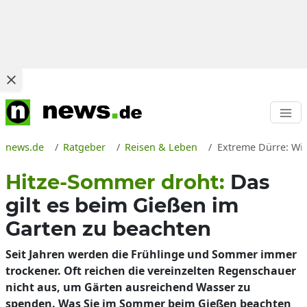
news.de
Ratgeber
Reisen & Leben
Extreme Dürre: Wie
Hitze-Sommer droht:
Das
gilt es beim Gießen im
Garten zu beachten
Seit Jahren werden die Frühlinge und Sommer immer
trockener. Oft reichen die vereinzelten Regenschauer
nicht aus, um Gärten ausreichend Wasser zu
spenden. Was Sie im Sommer beim Gießen beachten