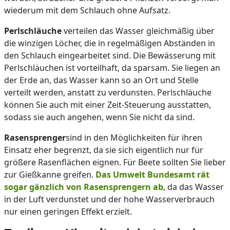
wiederum mit dem Schlauch ohne Aufsatz.
Perlschläuche
verteilen das Wasser gleichmäßig über
die winzigen Löcher, die in regelmäßigen Abständen in
den Schlauch eingearbeitet sind. Die Bewässerung mit
Perlschläuchen ist vorteilhaft, da sparsam. Sie liegen an
der Erde an, das Wasser kann so an Ort und Stelle
verteilt werden, anstatt zu verdunsten. Perlschläuche
können Sie auch mit einer Zeit-Steuerung ausstatten,
sodass sie auch angehen, wenn Sie nicht da sind.
Rasensprenger
sind in den Möglichkeiten für ihren
Einsatz eher begrenzt, da sie sich eigentlich nur für
größere Rasenflächen eignen. Für Beete sollten Sie lieber
zur Gießkanne greifen.
Das Umwelt Bundesamt rät
sogar gänzlich von Rasensprengern ab
, da das Wasser
in der Luft verdunstet und der hohe Wasserverbrauch
nur einen geringen Effekt erzielt.