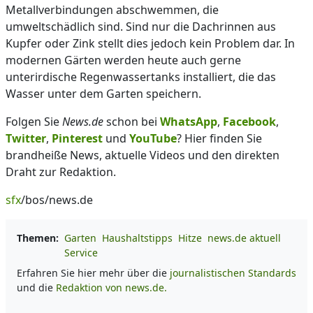
Metallverbindungen abschwemmen, die
umweltschädlich sind. Sind nur die Dachrinnen aus
Kupfer oder Zink stellt dies jedoch kein Problem dar. In
modernen Gärten werden heute auch gerne
unterirdische Regenwassertanks installiert, die das
Wasser unter dem Garten speichern.
Folgen Sie
News.de
schon bei
WhatsApp
,
Facebook
,
Twitter
,
Pinterest
und
YouTube
? Hier finden Sie
brandheiße News, aktuelle Videos und den direkten
Draht zur Redaktion.
sfx
/bos/news.de
Themen:
Garten
Haushaltstipps
Hitze
news.de aktuell
Service
Erfahren Sie hier mehr über die
journalistischen Standards
und die
Redaktion von news.de.