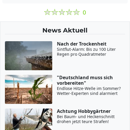
0
News Aktuell
Nach der Trockenheit
Sintflut-Alarm: Bis zu 100 Liter
Regen pro Quadratmeter
"Deutschland muss sich
vorbereiten"
Endlose Hitze-Welle im Sommer?
Wetter-Experten sind alarmiert
Achtung Hobbygärtner
Bei Baum- und Heckenschnitt
drohen jetzt teure Strafen!