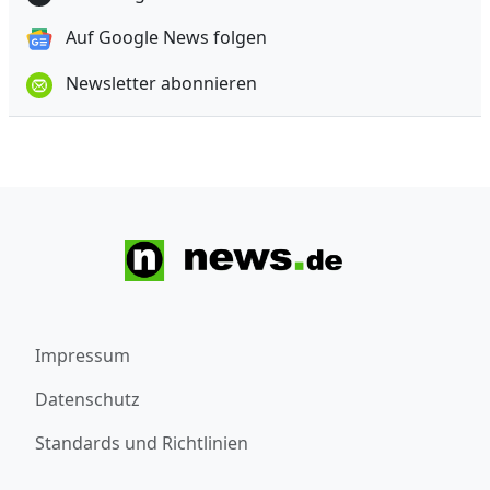
Auf Google News folgen
Newsletter abonnieren
Impressum
Datenschutz
Standards und Richtlinien