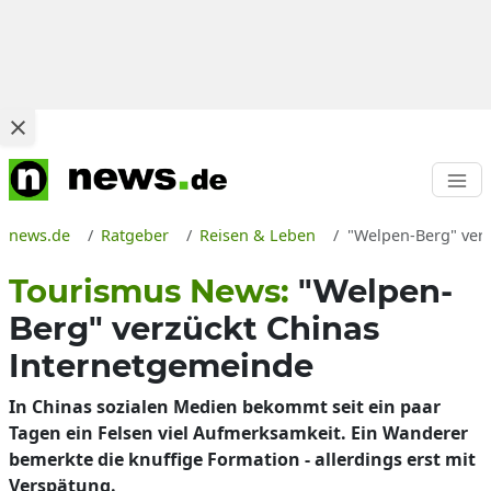
news.de
Ratgeber
Reisen & Leben
"Welpen-Berg" verz
Tourismus News:
"Welpen-
Berg" verzückt Chinas
Internetgemeinde
In Chinas sozialen Medien bekommt seit ein paar
Tagen ein Felsen viel Aufmerksamkeit. Ein Wanderer
bemerkte die knuffige Formation - allerdings erst mit
Verspätung.