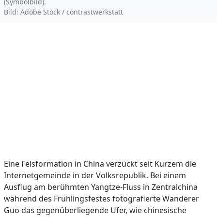
(Symbolbild).
Bild: Adobe Stock / contrastwerkstatt
Eine Felsformation in China verzückt seit Kurzem die
Internetgemeinde in der Volksrepublik. Bei einem
Ausflug am berühmten Yangtze-Fluss in Zentralchina
während des Frühlingsfestes fotografierte Wanderer
Guo das gegenüberliegende Ufer, wie chinesische