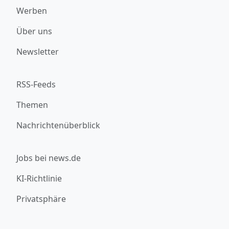
Werben
Über uns
Newsletter
RSS-Feeds
Themen
Nachrichtenüberblick
Jobs bei news.de
KI-Richtlinie
Privatsphäre