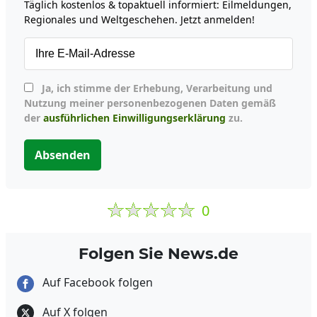
Täglich kostenlos & topaktuell informiert: Eilmeldungen,
Regionales und Weltgeschehen. Jetzt anmelden!
Ja, ich stimme der Erhebung, Verarbeitung und
Nutzung meiner personenbezogenen Daten gemäß
der
ausführlichen Einwilligungserklärung
zu.
Absenden
0
Folgen Sie News.de
Auf Facebook folgen
Auf X folgen