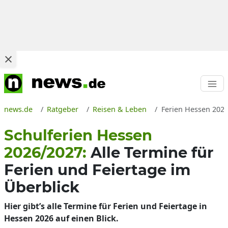
news.de
Ratgeber
Reisen & Leben
Ferien Hessen 2026
Schulferien Hessen
2026/2027:
Alle Termine für
Ferien und Feiertage im
Überblick
Hier gibt’s alle Termine für Ferien und Feiertage in
Hessen 2026 auf einen Blick.