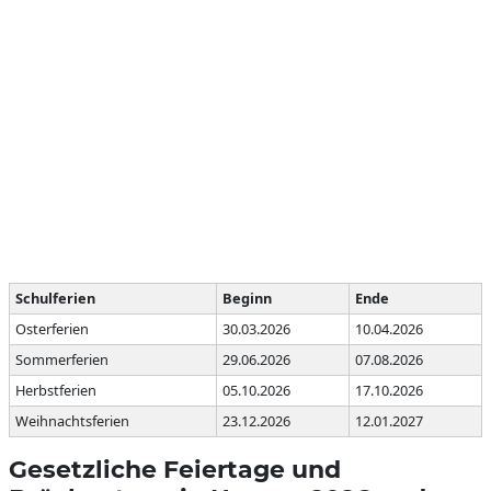
Schulferien
Beginn
Ende
Osterferien
30.03.2026
10.04.2026
Sommerferien
29.06.2026
07.08.2026
Herbstferien
05.10.2026
17.10.2026
Weihnachtsferien
23.12.2026
12.01.2027
Gesetzliche Feiertage und