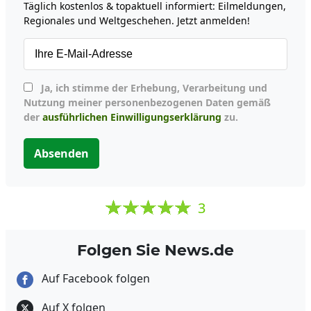
Täglich kostenlos & topaktuell informiert: Eilmeldungen,
Regionales und Weltgeschehen. Jetzt anmelden!
Ja, ich stimme der Erhebung, Verarbeitung und
Nutzung meiner personenbezogenen Daten gemäß
der
ausführlichen Einwilligungserklärung
zu.
Absenden
3
Folgen Sie News.de
Auf Facebook folgen
Auf X folgen