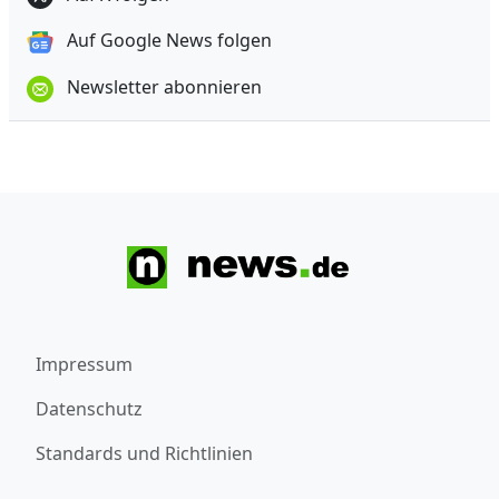
Auf Google News folgen
Newsletter abonnieren
Impressum
Datenschutz
Standards und Richtlinien