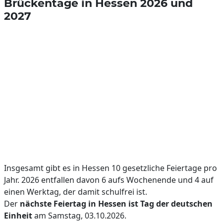
Brückentage in Hessen 2026 und
2027
Insgesamt gibt es in Hessen 10 gesetzliche Feiertage pro
Jahr. 2026 entfallen davon 6 aufs Wochenende und 4 auf
einen Werktag, der damit schulfrei ist.
Der
nächste Feiertag in Hessen ist Tag der deutschen
Einheit
am Samstag, 03.10.2026.