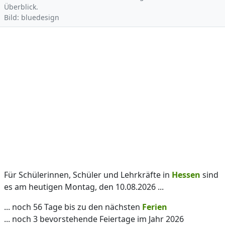
Überblick.
Bild: bluedesign
Für Schülerinnen, Schüler und Lehrkräfte in
Hessen
sind
es am heutigen Montag, den 10.08.2026 ...
... noch 56 Tage bis zu den nächsten
Ferien
... noch 3 bevorstehende Feiertage im Jahr 2026