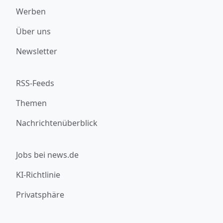
Werben
Über uns
Newsletter
RSS-Feeds
Themen
Nachrichtenüberblick
Jobs bei news.de
KI-Richtlinie
Privatsphäre