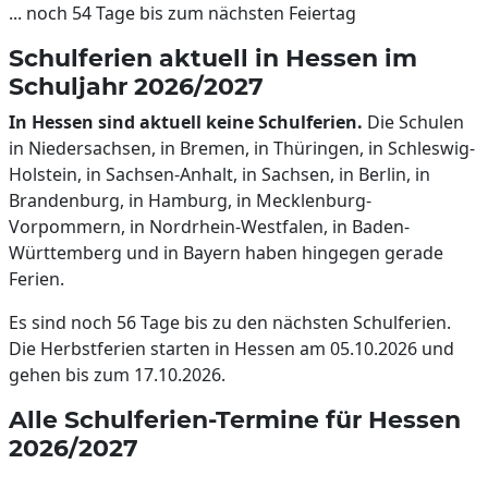
... noch 54 Tage bis zum nächsten Feiertag
Schulferien aktuell in Hessen im
Schuljahr 2026/2027
In Hessen sind aktuell keine Schulferien.
Die Schulen
in Niedersachsen, in Bremen, in Thüringen, in Schleswig-
Holstein, in Sachsen-Anhalt, in Sachsen, in Berlin, in
Brandenburg, in Hamburg, in Mecklenburg-
Vorpommern, in Nordrhein-Westfalen, in Baden-
Württemberg und in Bayern haben hingegen gerade
Ferien.
Es sind noch 56 Tage bis zu den nächsten Schulferien.
Die Herbstferien starten in Hessen am 05.10.2026 und
gehen bis zum 17.10.2026.
Alle Schulferien-Termine für Hessen
2026/2027