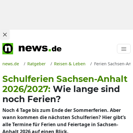
news.de
Ratgeber
Reisen & Leben
Ferien Sachsen-Anh
Schulferien Sachsen-Anhalt
2026/2027:
Wie lange sind
noch Ferien?
Noch 4 Tage bis zum Ende der Sommerferien. Aber
wann kommen die nächsten Schulferien? Hier gibt’s
alle Termine für Ferien und Feiertage in Sachsen-
Anhalt 2026 auf einen Blick.