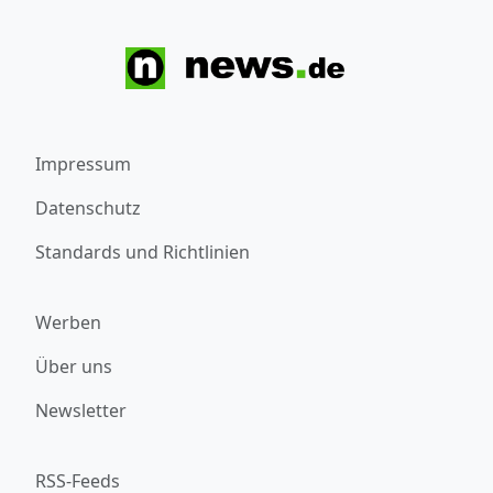
Impressum
Datenschutz
Standards und Richtlinien
Werben
Über uns
Newsletter
RSS-Feeds