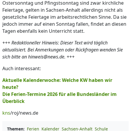
Ostersonntag und Pfingstsonntag sind zwar kirchliche
Feiertage, gelten in Sachsen-Anhalt allerdings nicht als
gesetzliche Feiertage im arbeitsrechtlichen Sinne. Da sie
jedoch immer auf einen Sonntag fallen, findet an diesen
Tagen ebenfalls kein Unterricht statt.
+++
Redaktioneller Hinweis: Dieser Text wird täglich
aktualisiert. Bei Anmerkungen oder Rückfragen wenden Sie
sich bitte an hinweis@news.de.
+++
Auch interessant:
Aktuelle Kalenderwoche: Welche KW haben wir
heute?
Die Ferien-Termine 2026 für alle Bundesländer im
Überblick
kns
/roj/news.de
Themen:
Ferien
Kalender
Sachsen-Anhalt
Schule