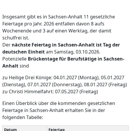
Insgesamt gibt es in Sachsen-Anhalt 11 gesetzliche
Feiertage pro Jahr. 2026 entfallen davon 8 aufs
Wochenende und 3 auf einen Werktag, der damit
schulfrei ist.
Der
nächste Feiertag in Sachsen-Anhalt ist Tag der
deutschen Einheit
am Samstag, 03.10.2026.
Potenzielle
Brückentage für Berufstätige in Sachsen-
Anhalt
sind
zu Heilige Drei Könige: 04.01.2027 (Montag), 05.01.2027
(Dienstag), 07.01.2027 (Donnerstag), 08.01.2027 (Freitag)
zu Christi Himmelfahrt: 07.05.2027 (Freitag)
Einen Überblick über die kommenden gesetzlichen
Feiertage in Sachsen-Anhalt erhalten Sie in der
folgenden Tabelle:
Datum
Feiertag