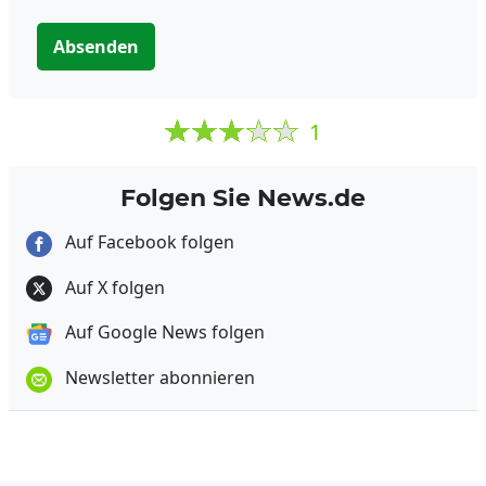
Absenden
1
Folgen Sie News.de
Auf Facebook folgen
Auf X folgen
Auf Google News folgen
Newsletter abonnieren