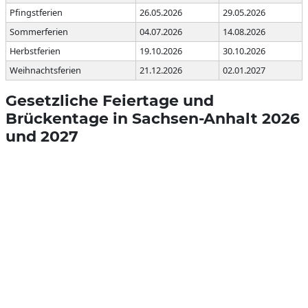
Pfingstferien
26.05.2026
29.05.2026
Sommerferien
04.07.2026
14.08.2026
Herbstferien
19.10.2026
30.10.2026
Weihnachtsferien
21.12.2026
02.01.2027
Gesetzliche Feiertage und
Brückentage in Sachsen-Anhalt 2026
und 2027