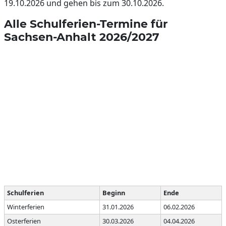
19.10.2026 und gehen bis zum 30.10.2026.
Alle Schulferien-Termine für
Sachsen-Anhalt 2026/2027
Schulferien
Beginn
Ende
Winterferien
31.01.2026
06.02.2026
Osterferien
30.03.2026
04.04.2026