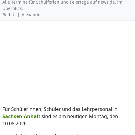
Alle Termine für Schulferien und Feiertage auf news.de. im
Überblick.
Bild: U. J. Alexander
Für Schülerinnen, Schüler und das Lehrpersonal in
Sachsen-Anhalt
sind es am heutigen Montag, den
10.08.2026 ...