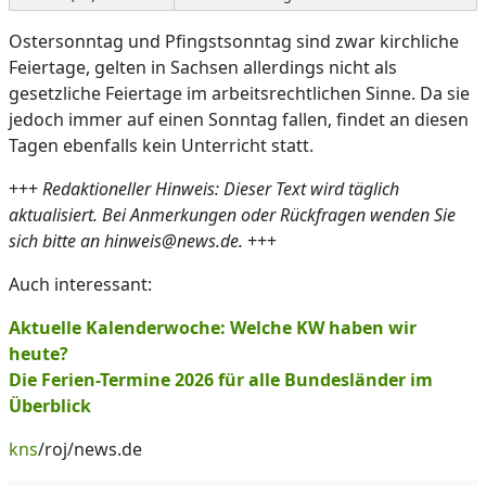
Ostersonntag und Pfingstsonntag sind zwar kirchliche
Feiertage, gelten in Sachsen allerdings nicht als
gesetzliche Feiertage im arbeitsrechtlichen Sinne. Da sie
jedoch immer auf einen Sonntag fallen, findet an diesen
Tagen ebenfalls kein Unterricht statt.
+++
Redaktioneller Hinweis: Dieser Text wird täglich
aktualisiert. Bei Anmerkungen oder Rückfragen wenden Sie
sich bitte an hinweis@news.de.
+++
Auch interessant:
Aktuelle Kalenderwoche: Welche KW haben wir
heute?
Die Ferien-Termine 2026 für alle Bundesländer im
Überblick
kns
/roj/news.de