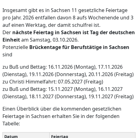
Insgesamt gibt es in Sachsen 11 gesetzliche Feiertage
pro Jahr. 2026 entfallen davon 8 aufs Wochenende und 3
auf einen Werktag, der damit schulfrei ist.
Der
nächste Feiertag in Sachsen ist Tag der deutschen
Einheit
am Samstag, 03.10.2026.
Potenzielle
Brückentage für Berufstätige in Sachsen
sind
zu Buß und Bettag: 16.11.2026 (Montag), 17.11.2026
(Dienstag), 19.11.2026 (Donnerstag), 20.11.2026 (Freitag)
zu Christi Himmelfahrt: 07.05.2027 (Freitag)
zu Buß und Bettag: 15.11.2027 (Montag), 16.11.2027
(Dienstag), 18.11.2027 (Donnerstag), 19.11.2027 (Freitag)
Einen Überblick über die kommenden gesetzlichen
Feiertage in Sachsen erhalten Sie in der folgenden
Tabelle:
Datum
Feiertag