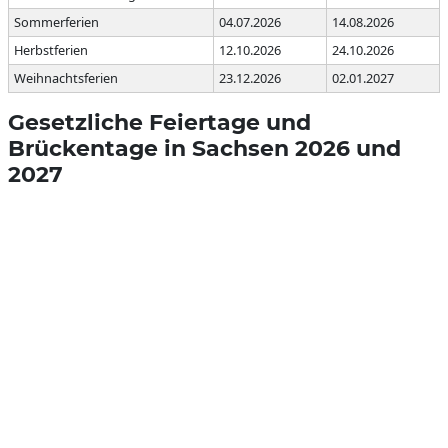
Sommerferien
04.07.2026
14.08.2026
Herbstferien
12.10.2026
24.10.2026
Weihnachtsferien
23.12.2026
02.01.2027
Gesetzliche Feiertage und
Brückentage in Sachsen 2026 und
2027