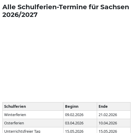
Alle Schulferien-Termine für Sachsen
2026/2027
Schulferien
Beginn
Ende
Winterferien
09.02.2026
21.02.2026
Osterferien
03.04.2026
10.04.2026
Unterrichtsfreier Tag
15.05.2026
15.05.2026