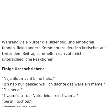
Während viele Nutzer die Bilder süß und emotional
fanden, fielen andere Kommentare deutlich kritischer aus
Unter dem Beitrag sammelten sich zahlreiche
unterschiedliche Reaktionen.
Einige User schrieben:
"Naja Blut macht blind haha."
"Ich hab nur geliked weil ich dachte das wäre ein meme."
"Die nervt."
"Traumfrau - der Vater leider ein Trauma."
"beruf : tochter."
"Inszenierung pur."