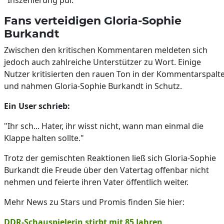
Fans verteidigen Gloria-Sophie
Burkandt
Zwischen den kritischen Kommentaren meldeten sich
jedoch auch zahlreiche Unterstützer zu Wort. Einige
Nutzer kritisierten den rauen Ton in der Kommentarspalt
und nahmen Gloria-Sophie Burkandt in Schutz.
Ein User schrieb:
"Ihr sch... Hater, ihr wisst nicht, wann man einmal die
Klappe halten sollte."
Trotz der gemischten Reaktionen ließ sich Gloria-Sophie
Burkandt die Freude über den Vatertag offenbar nicht
nehmen und feierte ihren Vater öffentlich weiter.
Mehr News zu Stars und Promis finden Sie hier:
DDR-Schauspielerin stirbt mit 85 Jahren