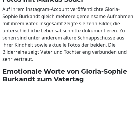
Auf ihrem Instagram-Account veröffentlichte Gloria-
Sophie Burkandt gleich mehrere gemeinsame Aufnahme
mit ihrem Vater. Insgesamt zeigte sie zehn Bilder, die
unterschiedliche Lebensabschnitte dokumentieren. Zu
sehen sind unter anderem ältere Schnappschüsse aus
ihrer Kindheit sowie aktuelle Fotos der beiden. Die
Bilderreihe zeigt Vater und Tochter eng verbunden und
sehr vertraut.
Emotionale Worte von Gloria-Sophie
Burkandt zum Vatertag