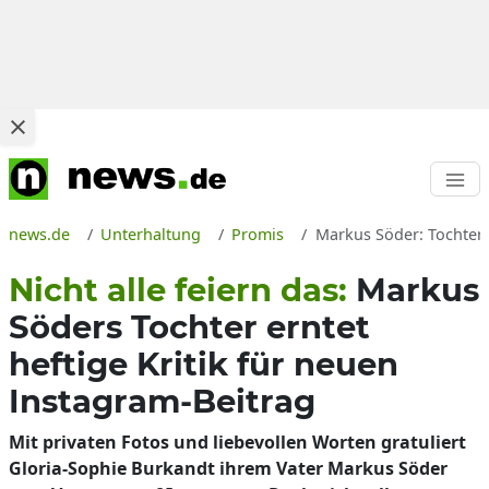
news.de
Unterhaltung
Promis
Markus Söder: Tochter 
Nicht alle feiern das:
Markus
Söders Tochter erntet
heftige Kritik für neuen
Instagram-Beitrag
Mit privaten Fotos und liebevollen Worten gratuliert
Gloria-Sophie Burkandt ihrem Vater Markus Söder