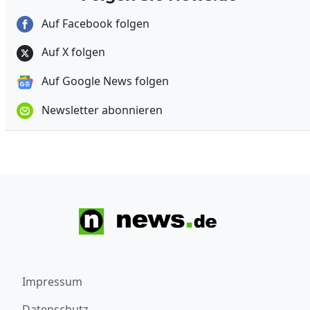
Auf Facebook folgen
Auf X folgen
Auf Google News folgen
Newsletter abonnieren
Impressum
Datenschutz