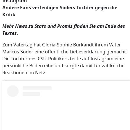
Instagram
Andere Fans verteidigen Söders Tochter gegen die
Kritik
Mehr News zu Stars und Promis finden Sie am Ende des
Textes.
Zum Vatertag hat Gloria-Sophie Burkandt ihrem Vater
Markus Söder eine öffentliche Liebeserklärung gemacht.
Die Tochter des CSU-Politikers teilte auf Instagram eine
persönliche Bilderreihe und sorgte damit für zahlreiche
Reaktionen im Netz.