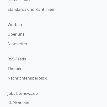
Standards und Richtlinien
Werben
Über uns
Newsletter
RSS-Feeds
Themen
Nachrichtenüberblick
Jobs bei news.de
KI-Richtlinie