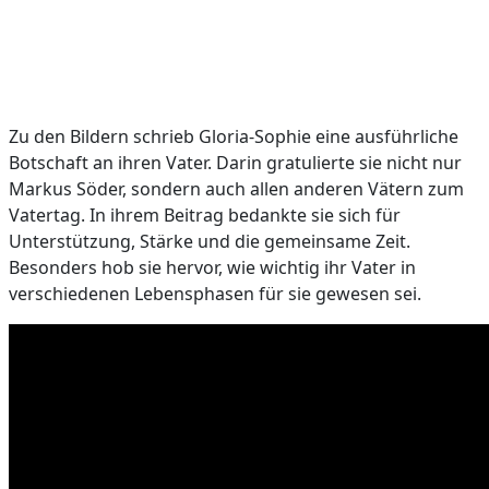
Zu den Bildern schrieb Gloria-Sophie eine ausführliche
Botschaft an ihren Vater. Darin gratulierte sie nicht nur
Markus Söder, sondern auch allen anderen Vätern zum
Vatertag. In ihrem Beitrag bedankte sie sich für
Unterstützung, Stärke und die gemeinsame Zeit.
Besonders hob sie hervor, wie wichtig ihr Vater in
verschiedenen Lebensphasen für sie gewesen sei.