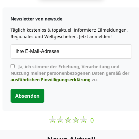
Newsletter von news.de
Täglich kostenlos & topaktuell informiert: Eilmeldungen,
Regionales und Weltgeschehen. Jetzt anmelden!
Ja, ich stimme der Erhebung, Verarbeitung und
Nutzung meiner personenbezogenen Daten gemäß der
ausführlichen Einwilligungserklärung
zu.
Absenden
0