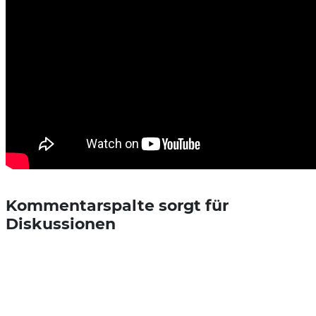
Kommentarspalte sorgt für
Diskussionen