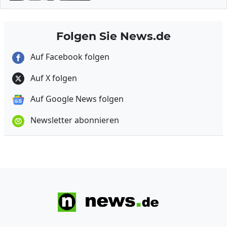
Folgen Sie News.de
Auf Facebook folgen
Auf X folgen
Auf Google News folgen
Newsletter abonnieren