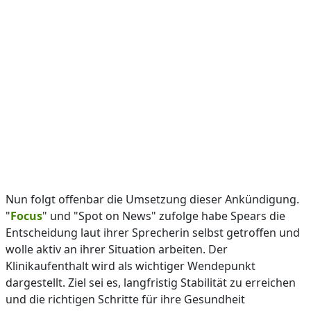
Nun folgt offenbar die Umsetzung dieser Ankündigung.
"
Focus
" und "Spot on News" zufolge habe Spears die
Entscheidung laut ihrer Sprecherin selbst getroffen und
wolle aktiv an ihrer Situation arbeiten. Der
Klinikaufenthalt wird als wichtiger Wendepunkt
dargestellt. Ziel sei es, langfristig Stabilität zu erreichen
und die richtigen Schritte für ihre Gesundheit