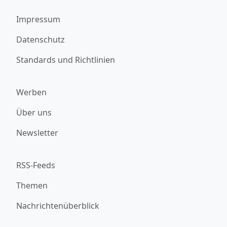
Impressum
Datenschutz
Standards und Richtlinien
Werben
Über uns
Newsletter
RSS-Feeds
Themen
Nachrichtenüberblick