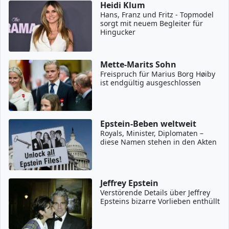
Heidi Klum
Hans, Franz und Fritz - Topmodel
sorgt mit neuem Begleiter für
Hingucker
Mette-Marits Sohn
Freispruch für Marius Borg Høiby
ist endgültig ausgeschlossen
Epstein-Beben weltweit
Royals, Minister, Diplomaten –
diese Namen stehen in den Akten
Jeffrey Epstein
Verstörende Details über Jeffrey
Epsteins bizarre Vorlieben enthüllt