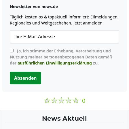
Newsletter von news.de
Täglich kostenlos & topaktuell informiert: Eilmeldungen,
Regionales und Weltgeschehen. Jetzt anmelden!
Ja, ich stimme der Erhebung, Verarbeitung und
Nutzung meiner personenbezogenen Daten gemäß
der
ausführlichen Einwilligungserklärung
zu.
Absenden
0
News Aktuell