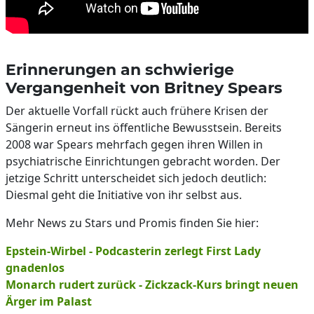
Erinnerungen an schwierige
Vergangenheit von Britney Spears
Der aktuelle Vorfall rückt auch frühere Krisen der
Sängerin erneut ins öffentliche Bewusstsein. Bereits
2008 war Spears mehrfach gegen ihren Willen in
psychiatrische Einrichtungen gebracht worden. Der
jetzige Schritt unterscheidet sich jedoch deutlich:
Diesmal geht die Initiative von ihr selbst aus.
Mehr News zu Stars und Promis finden Sie hier:
Epstein-Wirbel - Podcasterin zerlegt First Lady
gnadenlos
Monarch rudert zurück - Zickzack-Kurs bringt neuen
Ärger im Palast