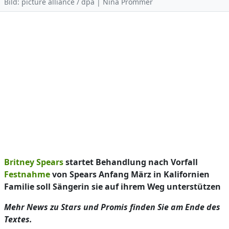
Bild: picture alliance / dpa | Nina Prommer
Britney Spears
startet Behandlung nach Vorfall
Festnahme
von Spears Anfang März in Kalifornien
Familie soll Sängerin sie auf ihrem Weg unterstützen
Mehr News zu Stars und Promis finden Sie am Ende des
Textes.