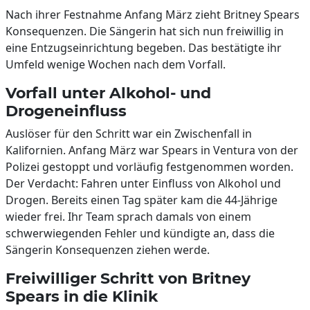
Nach ihrer Festnahme Anfang März zieht Britney Spears
Konsequenzen. Die Sängerin hat sich nun freiwillig in
eine Entzugseinrichtung begeben. Das bestätigte ihr
Umfeld wenige Wochen nach dem Vorfall.
Vorfall unter Alkohol- und
Drogeneinfluss
Auslöser für den Schritt war ein Zwischenfall in
Kalifornien. Anfang März war Spears in Ventura von der
Polizei gestoppt und vorläufig festgenommen worden.
Der Verdacht: Fahren unter Einfluss von Alkohol und
Drogen. Bereits einen Tag später kam die 44-Jährige
wieder frei. Ihr Team sprach damals von einem
schwerwiegenden Fehler und kündigte an, dass die
Sängerin Konsequenzen ziehen werde.
Freiwilliger Schritt von Britney
Spears in die Klinik