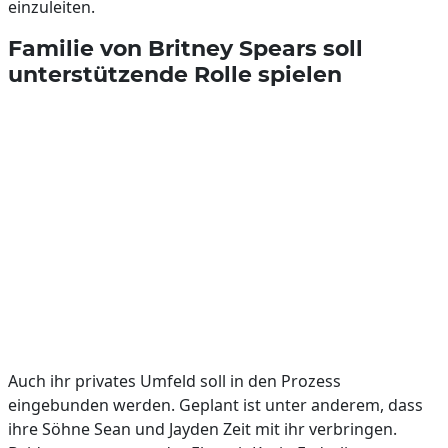
einzuleiten.
Familie von Britney Spears soll
unterstützende Rolle spielen
Auch ihr privates Umfeld soll in den Prozess
eingebunden werden. Geplant ist unter anderem, dass
ihre Söhne Sean und Jayden Zeit mit ihr verbringen.