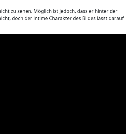
icht zu sehen. Möglich ist jedoch, dass er hinter der
 nicht, doch der intime Charakter des Bildes lässt darauf