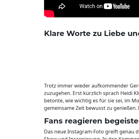
Klare Worte zu Liebe u
Trotz immer wieder aufkommender Gerüc
zuzugehen. Erst kürzlich sprach Heidi Kl
betonte, wie wichtig es für sie sei, im 
gemeinsame Zeit bewusst zu genießen. Ei
Fans reagieren begeiste
Das neue Instagram-Foto greift genau die