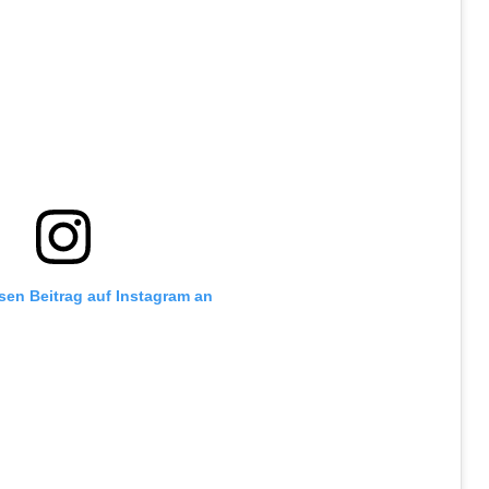
esen Beitrag auf Instagram an