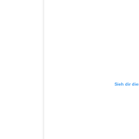
Sieh dir di