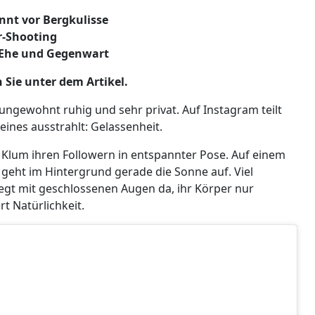
nt vor Bergkulisse
r-Shooting
, Ehe und Gegenwart
 Sie unter dem Artikel.
 ungewohnt ruhig und sehr privat. Auf Instagram teilt
ines ausstrahlt: Gelassenheit.
 Klum ihren Followern in entspannter Pose. Auf einem
, geht im Hintergrund gerade die Sonne auf. Viel
 liegt mit geschlossenen Augen da, ihr Körper nur
t Natürlichkeit.