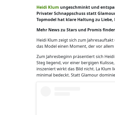
Heidi Klum
ungeschminkt und entspan
Privater Schnappschuss statt Glamou
Topmodel hat klare Haltung zu Liebe
Mehr News zu Stars und Promis finden
Heidi Klum zeigt sich zum Jahresauftakt
das Model einen Moment, der vor allem e
Zum Jahresbeginn präsentiert sich Heidi
Steg liegend, vor einer bergigen Kulisse
inszeniert wirkt das Bild nicht. La Klum
minimal bedeckt. Statt Glamour dominier