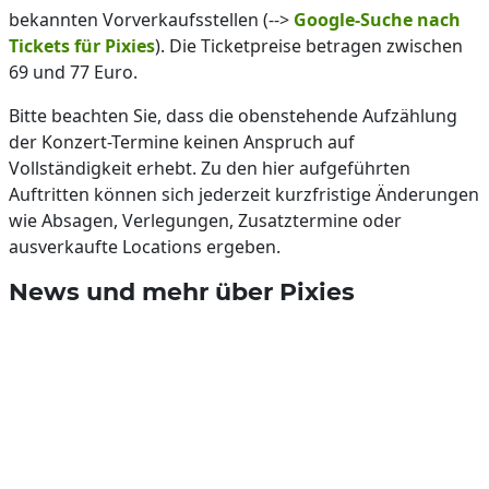
bekannten Vorverkaufsstellen (-->
Google-Suche nach
Tickets für Pixies
). Die Ticketpreise betragen zwischen
69 und 77 Euro.
Bitte beachten Sie, dass die obenstehende Aufzählung
der Konzert-Termine keinen Anspruch auf
Vollständigkeit erhebt. Zu den hier aufgeführten
Auftritten können sich jederzeit kurzfristige Änderungen
wie Absagen, Verlegungen, Zusatztermine oder
ausverkaufte Locations ergeben.
News und mehr über Pixies