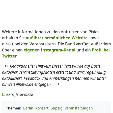
Weitere Informationen zu den Auftritten von Pixies
erhalten Sie
auf ihrer persönlichen Website
sowie
direkt bei den Veranstaltern. Die Band verfügt außerdem
über einen
eigenen Instagram-Kanal
und ein
Profil bei
Twitter
.
+++
Redaktioneller Hinweis: Dieser Text wurde auf Basis
aktueller Veranstaltungsdaten erstellt und wird regelmäßig
aktualisiert. Feedback und Anmerkungen nehmen wir unter
hinweis@news.de entgegen.
+++
kns
/roj/news.de
Themen:
Berlin
Konzert
Leipzig
Veranstaltungen