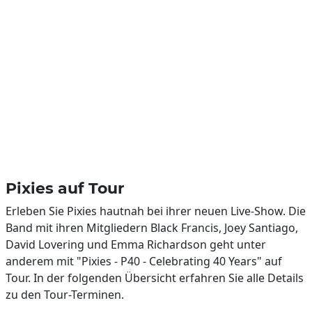
Pixies auf Tour
Erleben Sie Pixies hautnah bei ihrer neuen Live-Show. Die
Band mit ihren Mitgliedern Black Francis, Joey Santiago,
David Lovering und Emma Richardson geht unter
anderem mit "Pixies - P40 - Celebrating 40 Years" auf
Tour. In der folgenden Übersicht erfahren Sie alle Details
zu den Tour-Terminen.