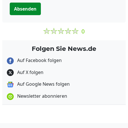
Absenden
0
Folgen Sie News.de
Auf Facebook folgen
Auf X folgen
Auf Google News folgen
Newsletter abonnieren