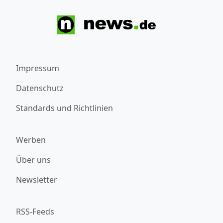
Impressum
Datenschutz
Standards und Richtlinien
Werben
Über uns
Newsletter
RSS-Feeds