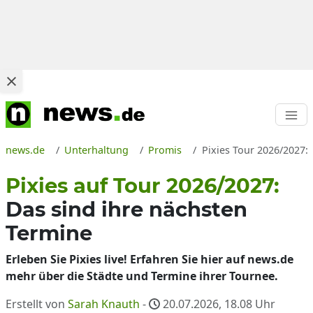
news.de
Unterhaltung
Promis
Pixies Tour 2026/2027: 
Pixies auf Tour 2026/2027:
Das sind ihre nächsten
Termine
Erleben Sie Pixies live! Erfahren Sie hier auf news.de
mehr über die Städte und Termine ihrer Tournee.
Erstellt von
Sarah Knauth
-
20.07.2026, 18.08
Uhr