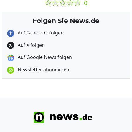
0
Folgen Sie News.de
Auf Facebook folgen
Auf X folgen
Auf Google News folgen
Newsletter abonnieren