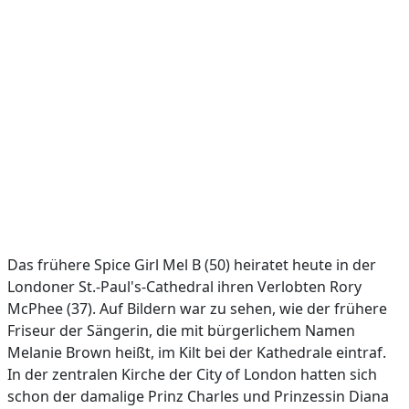
Das frühere Spice Girl Mel B (50) heiratet heute in der
Londoner St.-Paul's-Cathedral ihren Verlobten Rory
McPhee (37). Auf Bildern war zu sehen, wie der frühere
Friseur der Sängerin, die mit bürgerlichem Namen
Melanie Brown heißt, im Kilt bei der Kathedrale eintraf.
In der zentralen Kirche der City of London hatten sich
schon der damalige Prinz Charles und Prinzessin Diana