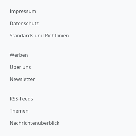
Impressum
Datenschutz
Standards und Richtlinien
Werben
Über uns
Newsletter
RSS-Feeds
Themen
Nachrichtenüberblick