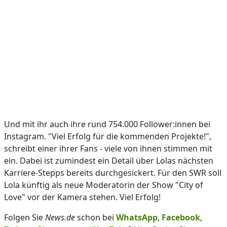
Und mit ihr auch ihre rund 754.000 Follower:innen bei
Instagram. "Viel Erfolg für die kommenden Projekte!",
schreibt einer ihrer Fans - viele von ihnen stimmen mit
ein. Dabei ist zumindest ein Detail über Lolas nächsten
Karriere-Stepps bereits durchgesickert. Für den SWR soll
Lola künftig als neue Moderatorin der Show "City of
Love" vor der Kamera stehen. Viel Erfolg!
Folgen Sie
News.de
schon bei
WhatsApp
,
Facebook
,