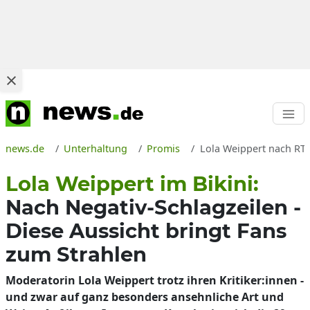
news.de
Unterhaltung
Promis
Lola Weippert nach RTL
Lola Weippert im Bikini:
Nach Negativ-Schlagzeilen -
Diese Aussicht bringt Fans
zum Strahlen
Moderatorin Lola Weippert trotz ihren Kritiker:innen -
und zwar auf ganz besonders ansehnliche Art und