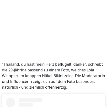
"Thailand, du hast mein Herz beflügelt, danke", schreibt
die 29-Jährige passend zu einem Foto, welches Lola
Weippert im knappen Häkel-Bikini zeigt. Die Moderatorin
und Influencerin zeigt sich auf dem Foto besonders
natürlich - und ziemlich offenherzig.