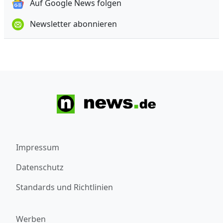
Auf Google News folgen
Newsletter abonnieren
Impressum
Datenschutz
Standards und Richtlinien
Werben