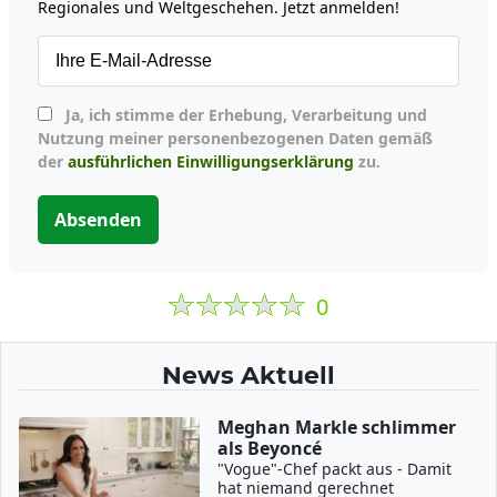
Regionales und Weltgeschehen. Jetzt anmelden!
Ja, ich stimme der Erhebung, Verarbeitung und
Nutzung meiner personenbezogenen Daten gemäß
der
ausführlichen Einwilligungserklärung
zu.
Absenden
0
News Aktuell
Meghan Markle schlimmer
als Beyoncé
"Vogue"-Chef packt aus - Damit
hat niemand gerechnet