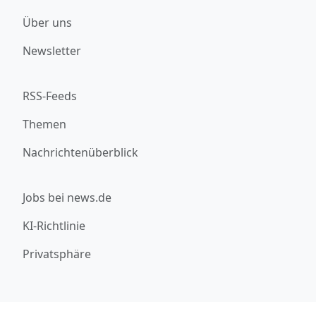
Über uns
Newsletter
RSS-Feeds
Themen
Nachrichtenüberblick
Jobs bei news.de
KI-Richtlinie
Privatsphäre