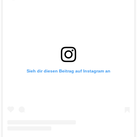
Sieh dir diesen Beitrag auf Instagram an