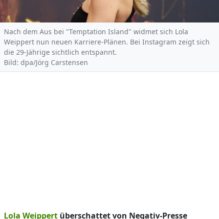
Nach dem Aus bei "Temptation Island" widmet sich Lola
Weippert nun neuen Karriere-Plänen. Bei Instagram zeigt sich
die 29-Jährige sichtlich entspannt.
Bild: dpa/Jörg Carstensen
Lola Weippert
überschattet von Negativ-Presse