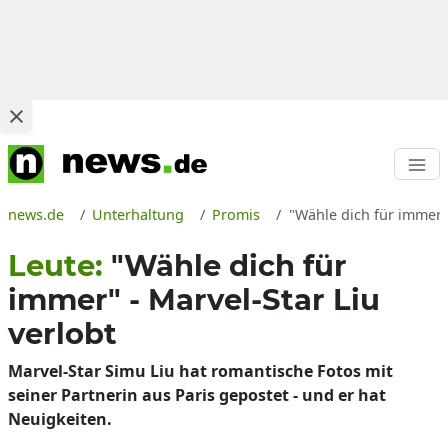
news.de
Unterhaltung
Promis
"Wähle dich für immer"
Leute:
"Wähle dich für
immer" - Marvel-Star Liu
verlobt
Marvel-Star Simu Liu hat romantische Fotos mit
seiner Partnerin aus Paris gepostet - und er hat
Neuigkeiten.