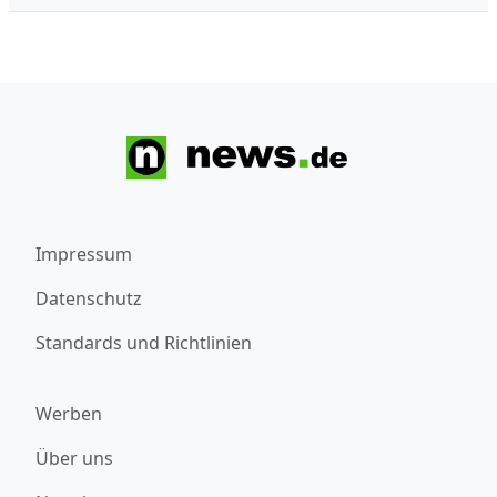
Impressum
Datenschutz
Standards und Richtlinien
Werben
Über uns