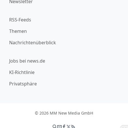
Newsletter
RSS-Feeds
Themen
Nachrichtenüberblick
Jobs bei news.de
KI-Richtlinie
Privatsphäre
© 2026 MM New Media GmbH