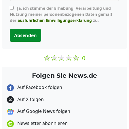
Ja, ich stimme der Erhebung, Verarbeitung und
Nutzung meiner personenbezogenen Daten gemäß
der
ausführlichen Einwilligungserklärung
zu.
Absenden
0
Folgen Sie News.de
Auf Facebook folgen
Auf X folgen
Auf Google News folgen
Newsletter abonnieren