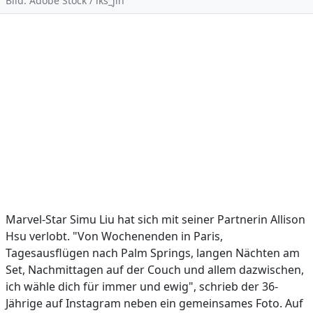
Bild: Adobe Stock / iks_jin
Marvel-Star Simu Liu hat sich mit seiner Partnerin Allison
Hsu verlobt. "Von Wochenenden in Paris,
Tagesausflügen nach Palm Springs, langen Nächten am
Set, Nachmittagen auf der Couch und allem dazwischen,
ich wähle dich für immer und ewig", schrieb der 36-
Jährige auf Instagram neben ein gemeinsames Foto. Auf