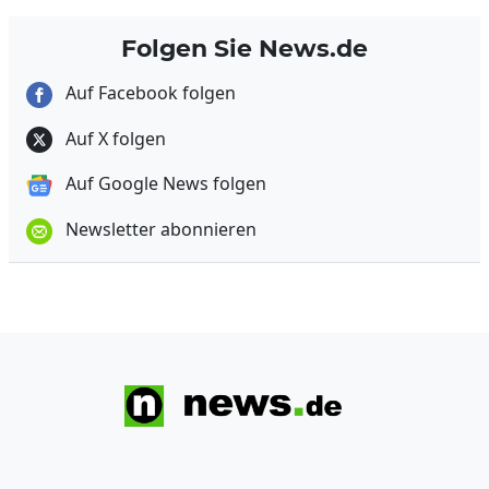
Folgen Sie News.de
Auf Facebook folgen
Auf X folgen
Auf Google News folgen
Newsletter abonnieren