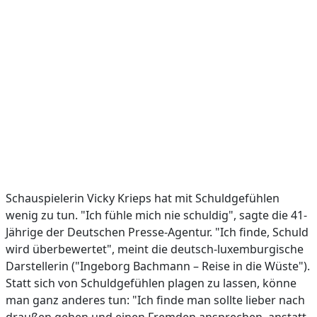
Schauspielerin Vicky Krieps hat mit Schuldgefühlen
wenig zu tun. "Ich fühle mich nie schuldig", sagte die 41-
Jährige der Deutschen Presse-Agentur. "Ich finde, Schuld
wird überbewertet", meint die deutsch-luxemburgische
Darstellerin ("Ingeborg Bachmann – Reise in die Wüste").
Statt sich von Schuldgefühlen plagen zu lassen, könne
man ganz anderes tun: "Ich finde man sollte lieber nach