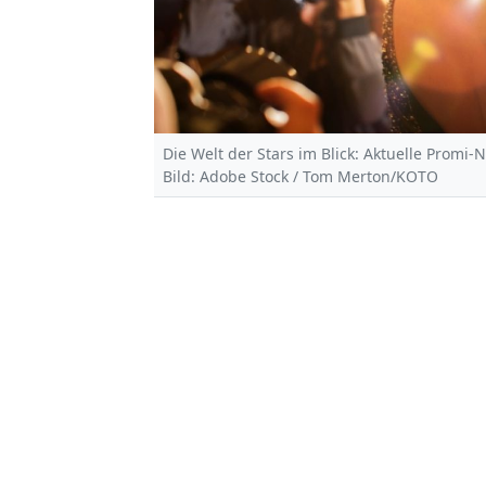
Die Welt der Stars im Blick: Aktuelle Promi-
Bild: Adobe Stock / Tom Merton/KOTO