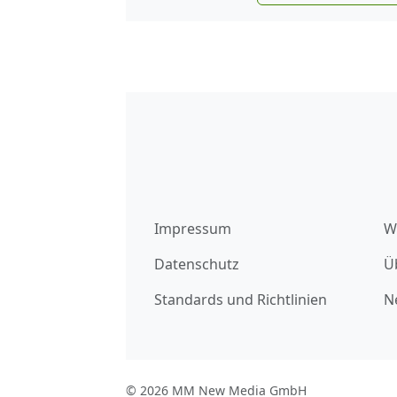
Impressum
W
Datenschutz
Ü
Standards und Richtlinien
N
© 2026 MM New Media GmbH