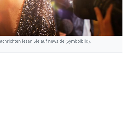
Nachrichten lesen Sie auf news.de (Symbolbild).