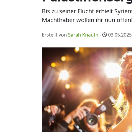
Bis zu seiner Flucht erhielt Syr
Machthaber wollen ihr nun offe
Erstellt von
Sarah Knauth
-
03.05.2025