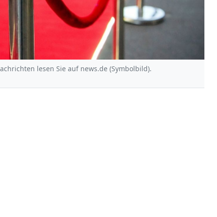
Nachrichten lesen Sie auf news.de (Symbolbild).