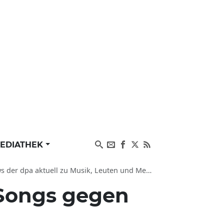
EDIATHEK
er dpa aktuell zu Musik, Leuten und Medien
Songs gegen