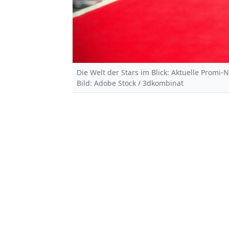
Die Welt der Stars im Blick: Aktuelle Promi-
Bild: Adobe Stock / 3dkombinat