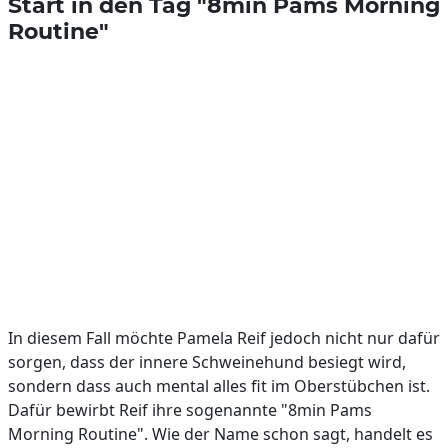
Start in den Tag "8min Pams Morning
Routine"
In diesem Fall möchte Pamela Reif jedoch nicht nur dafür
sorgen, dass der innere Schweinehund besiegt wird,
sondern dass auch mental alles fit im Oberstübchen ist.
Dafür bewirbt Reif ihre sogenannte "8min Pams
Morning Routine". Wie der Name schon sagt, handelt es