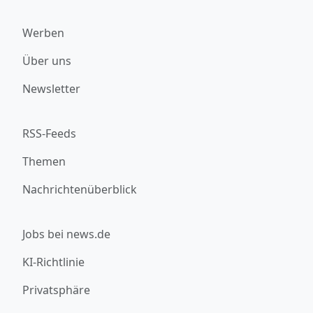
Werben
Über uns
Newsletter
RSS-Feeds
Themen
Nachrichtenüberblick
Jobs bei news.de
KI-Richtlinie
Privatsphäre