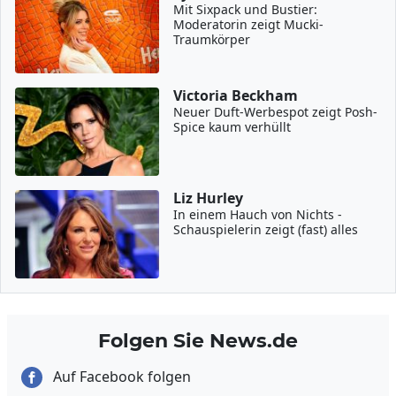
Mit Sixpack und Bustier:
Moderatorin zeigt Mucki-
Traumkörper
Victoria Beckham
Neuer Duft-Werbespot zeigt Posh-
Spice kaum verhüllt
Liz Hurley
In einem Hauch von Nichts -
Schauspielerin zeigt (fast) alles
Folgen Sie News.de
Auf Facebook folgen