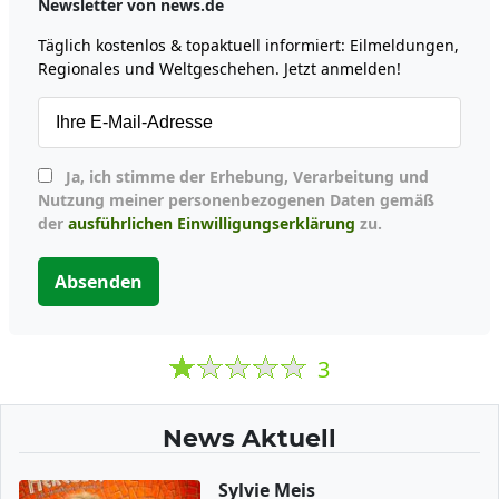
Newsletter von news.de
Täglich kostenlos & topaktuell informiert: Eilmeldungen,
Regionales und Weltgeschehen. Jetzt anmelden!
Ja, ich stimme der Erhebung, Verarbeitung und
Nutzung meiner personenbezogenen Daten gemäß
der
ausführlichen Einwilligungserklärung
zu.
Absenden
3
News Aktuell
Sylvie Meis