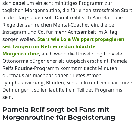
sich dabei um ein acht minütiges Programm zur
täglichen Morgenroutine, die für einen stressfreien Start
in den Tag sorgen soll. Damit reiht sich Pamela in die
Riege der zahlreichen Mental-Coaches ein, die bei
Instagram und Co. für mehr Achtsamkeit im Alltag
sorgen wollen.
Stars wie Lola Weippert propagieren
seit Langem im Netz eine durchdachte
Morgenroutine
, auch wenn die Umsetzung für viele
Ottonormalbürger eher als utopisch erscheint. Pamela
Reifs Routine-Programm kommt mit acht Minuten
durchaus als machbar daher. "Tiefes Atmen,
Lymphaktivierung, Klopfen, Schütteln und ein paar kurze
Dehnungen", sollen laut Reif ein Teil des Programms
sein.
Pamela Reif sorgt bei Fans mit
Morgenroutine für Begeisterung