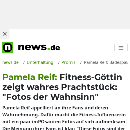
news.de
Unterhaltung
Promis
Pamela Reif: Badespaß 
Pamela Reif:
Fitness-Göttin
zeigt wahres Prachtstück:
"Fotos der Wahnsinn"
Pamela Reif appelliert an ihre Fans und deren
Wahrnehmung. Dafür macht die Fitness-Influencerin
mit ein paar imPOsanten Fotos auf sich aufmerksam.
Die Meinung ihrer Fans ist klar: "Diese Fotos sind der