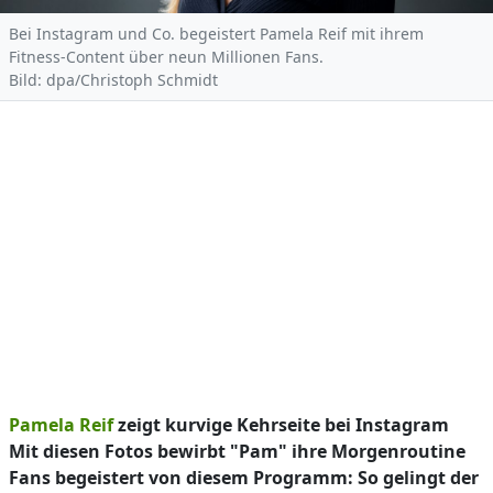
Bei Instagram und Co. begeistert Pamela Reif mit ihrem
Fitness-Content über neun Millionen Fans.
Bild: dpa/Christoph Schmidt
Pamela Reif
zeigt kurvige Kehrseite bei Instagram
Mit diesen Fotos bewirbt "Pam" ihre Morgenroutine
Fans begeistert von diesem Programm: So gelingt der