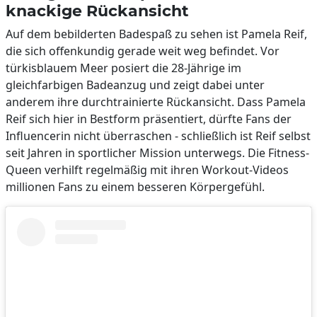
knackige Rückansicht
Auf dem bebilderten Badespaß zu sehen ist Pamela Reif,
die sich offenkundig gerade weit weg befindet. Vor
türkisblauem Meer posiert die 28-Jährige im
gleichfarbigen Badeanzug und zeigt dabei unter
anderem ihre durchtrainierte Rückansicht. Dass Pamela
Reif sich hier in Bestform präsentiert, dürfte Fans der
Influencerin nicht überraschen - schließlich ist Reif selbst
seit Jahren in sportlicher Mission unterwegs. Die Fitness-
Queen verhilft regelmäßig mit ihren Workout-Videos
millionen Fans zu einem besseren Körpergefühl.