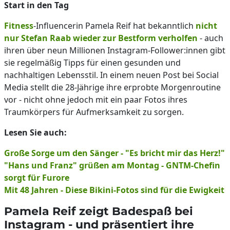
Start in den Tag
Fitness
-Influencerin Pamela Reif hat bekanntlich
nicht
nur Stefan Raab wieder zur Bestform verholfen
- auch
ihren über neun Millionen Instagram-Follower:innen gibt
sie regelmäßig Tipps für einen gesunden und
nachhaltigen Lebensstil. In einem neuen Post bei Social
Media stellt die 28-Jährige ihre erprobte Morgenroutine
vor - nicht ohne jedoch mit ein paar Fotos ihres
Traumkörpers für Aufmerksamkeit zu sorgen.
Lesen Sie auch:
Große Sorge um den Sänger - "Es bricht mir das Herz!"
"Hans und Franz" grüßen am Montag - GNTM-Chefin
sorgt für Furore
Mit 48 Jahren - Diese Bikini-Fotos sind für die Ewigkeit
Pamela Reif zeigt Badespaß bei
Instagram - und präsentiert ihre