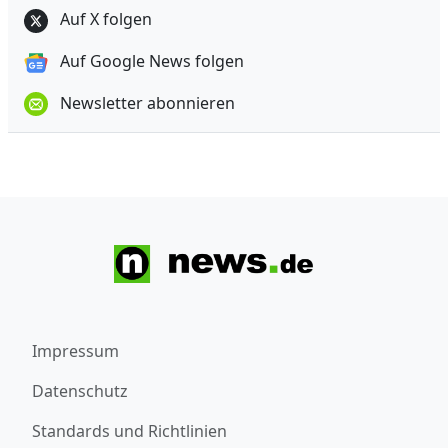
Auf X folgen
Auf Google News folgen
Newsletter abonnieren
Impressum
Datenschutz
Standards und Richtlinien