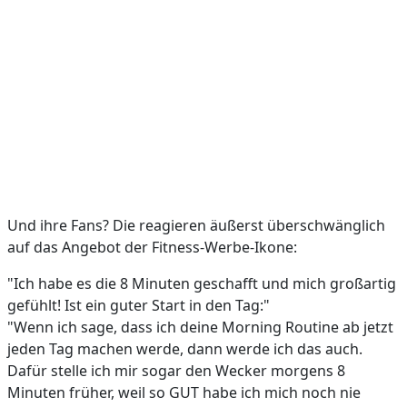
Und ihre Fans? Die reagieren äußerst überschwänglich
auf das Angebot der Fitness-Werbe-Ikone:
"Ich habe es die 8 Minuten geschafft und mich großartig
gefühlt! Ist ein guter Start in den Tag:"
"Wenn ich sage, dass ich deine Morning Routine ab jetzt
jeden Tag machen werde, dann werde ich das auch.
Dafür stelle ich mir sogar den Wecker morgens 8
Minuten früher, weil so GUT habe ich mich noch nie