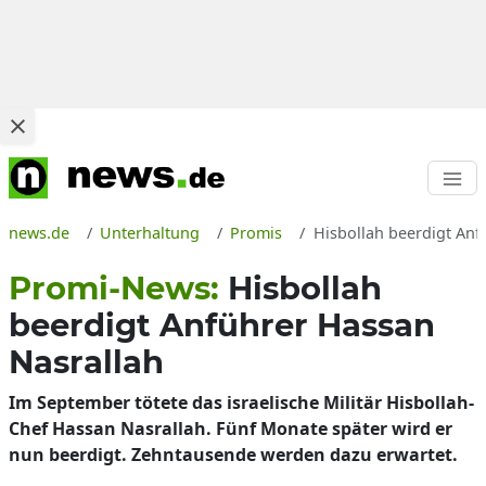
news.de
Unterhaltung
Promis
Hisbollah beerdigt Anf
Promi-News:
Hisbollah
beerdigt Anführer Hassan
Nasrallah
Im September tötete das israelische Militär Hisbollah-
Chef Hassan Nasrallah. Fünf Monate später wird er
nun beerdigt. Zehntausende werden dazu erwartet.