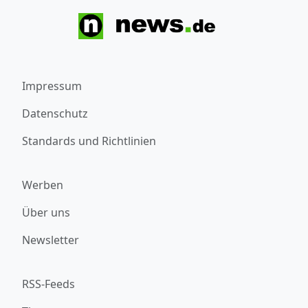
Impressum
Datenschutz
Standards und Richtlinien
Werben
Über uns
Newsletter
RSS-Feeds