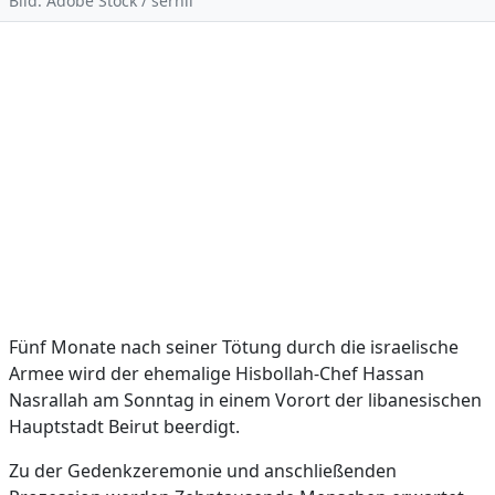
Bild: Adobe Stock / serhii
Fünf Monate nach seiner Tötung durch die israelische
Armee wird der ehemalige Hisbollah-Chef Hassan
Nasrallah am Sonntag in einem Vorort der libanesischen
Hauptstadt Beirut beerdigt.
Zu der Gedenkzeremonie und anschließenden