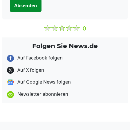
Absenden
0
Folgen Sie News.de
Auf Facebook folgen
Auf X folgen
Auf Google News folgen
Newsletter abonnieren