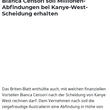
Bianca Censori soll Millionen-
Abfindungen bei Kanye-West-
Scheidung erhalten
Das Briten-Blatt enthüllte auch, mit welchen finanziellen
Vorteilen Bianca Censori nach der Scheidung von Kanye
West rechnen darf: Dem Vernehmen nach soll die
zeigefreudige Australierin eine Abfindung in Höhe von