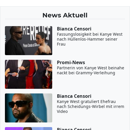
News Aktuell
Bianca Censori
Fassungslosigkeit bei Kanye West
nach Hüllenlos-Hammer seiner
Frau
Promi-News
Partnerin von Kanye West beinahe
nackt bei Grammy-Verleihung
Bianca Censori
Kanye West gratuliert Ehefrau
nach Scheidungs-Wirbel mit irrem
Video
Bianca Censori