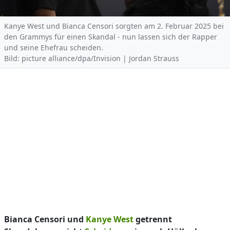
Kanye West und Bianca Censori sorgten am 2. Februar 2025 bei
den Grammys für einen Skandal - nun lassen sich der Rapper
und seine Ehefrau scheiden.
Bild: picture alliance/dpa/Invision | Jordan Strauss
Bianca Censori und
Kanye West
getrennt