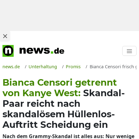
news.de
Unterhaltung
Promis
Bianca Censori frisch
Bianca Censori getrennt
von Kanye West:
Skandal-
Paar reicht nach
skandalösem Hüllenlos-
Auftritt Scheidung ein
Nach dem Grammy-Skandal ist alles aus: Nur wenige