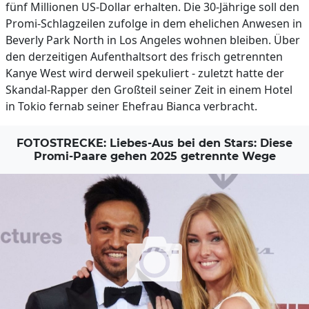
fünf Millionen US-Dollar erhalten. Die 30-Jährige soll den
Promi-Schlagzeilen zufolge in dem ehelichen Anwesen in
Beverly Park North in Los Angeles wohnen bleiben. Über
den derzeitigen Aufenthaltsort des frisch getrennten
Kanye West wird derweil spekuliert - zuletzt hatte der
Skandal-Rapper den Großteil seiner Zeit in einem Hotel
in Tokio fernab seiner Ehefrau Bianca verbracht.
FOTOSTRECKE: Liebes-Aus bei den Stars: Diese
Promi-Paare gehen 2025 getrennte Wege