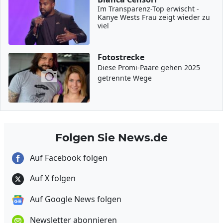
Im Transparenz-Top erwischt -
Kanye Wests Frau zeigt wieder zu
viel
Fotostrecke
Diese Promi-Paare gehen 2025
getrennte Wege
Folgen Sie News.de
Auf Facebook folgen
Auf X folgen
Auf Google News folgen
Newsletter abonnieren