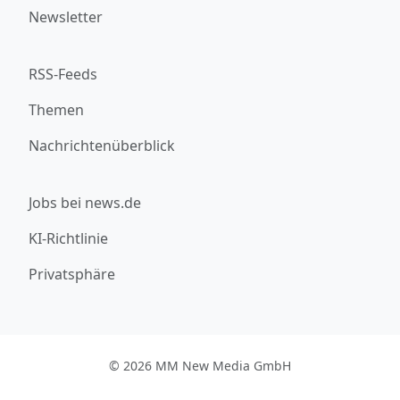
Newsletter
RSS-Feeds
Themen
Nachrichtenüberblick
Jobs bei news.de
KI-Richtlinie
Privatsphäre
© 2026 MM New Media GmbH