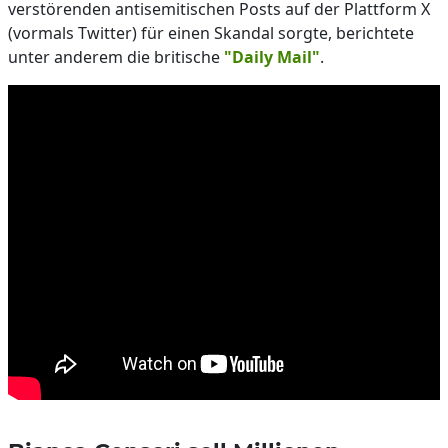
verstörenden antisemitischen Posts auf der Plattform X
(vormals Twitter) für einen Skandal sorgte, berichtete
unter anderem die britische
"Daily Mail"
.