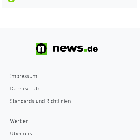
Impressum
Datenschutz
Standards und Richtlinien
Werben
Über uns