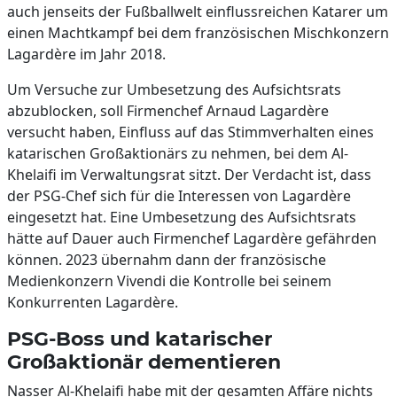
auch jenseits der Fußballwelt einflussreichen Katarer um
einen Machtkampf bei dem französischen Mischkonzern
Lagardère im Jahr 2018.
Um Versuche zur Umbesetzung des Aufsichtsrats
abzublocken, soll Firmenchef Arnaud Lagardère
versucht haben, Einfluss auf das Stimmverhalten eines
katarischen Großaktionärs zu nehmen, bei dem Al-
Khelaifi im Verwaltungsrat sitzt. Der Verdacht ist, dass
der PSG-Chef sich für die Interessen von Lagardère
eingesetzt hat. Eine Umbesetzung des Aufsichtsrats
hätte auf Dauer auch Firmenchef Lagardère gefährden
können. 2023 übernahm dann der französische
Medienkonzern Vivendi die Kontrolle bei seinem
Konkurrenten Lagardère.
PSG-Boss und katarischer
Großaktionär dementieren
Nasser Al-Khelaifi habe mit der gesamten Affäre nichts