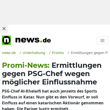
news.de
Unterhaltung
Promis
Ermittlungen gegen PSG
Promi-News:
Ermittlungen
gegen PSG-Chef wegen
möglicher Einflussnahme
PSG-Chef Al-Khelaifi hat auch jenseits des Sports
Einfluss in Katar. Nun gibt es den Vorwurf, er soll
Einfluss auf einen katarischen Aktionär genommen
haben. Die Pariser Justiz ermittelt.