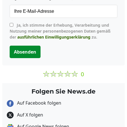
Ja, ich stimme der Erhebung, Verarbeitung und
Nutzung meiner personenbezogenen Daten gemäß
der
ausführlichen Einwilligungserklärung
zu.
Absenden
0
Folgen Sie News.de
Auf Facebook folgen
Auf X folgen
Auf Google News folgen