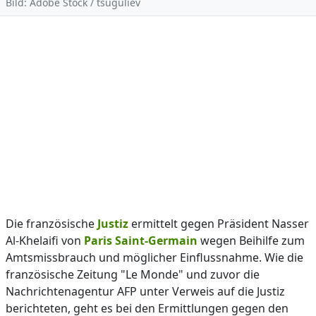
Bild: Adobe Stock / tsuguliev
Die französische
Justiz
ermittelt gegen Präsident Nasser
Al-Khelaifi von
Paris Saint-Germain
wegen Beihilfe zum
Amtsmissbrauch und möglicher Einflussnahme. Wie die
französische Zeitung "Le Monde" und zuvor die
Nachrichtenagentur AFP unter Verweis auf die Justiz
berichteten, geht es bei den Ermittlungen gegen den