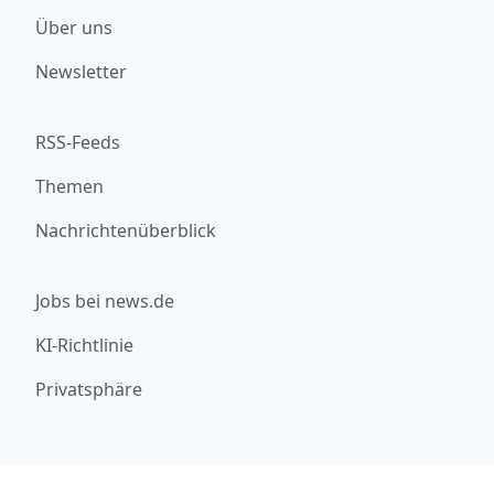
Über uns
Newsletter
RSS-Feeds
Themen
Nachrichtenüberblick
Jobs bei news.de
KI-Richtlinie
Privatsphäre