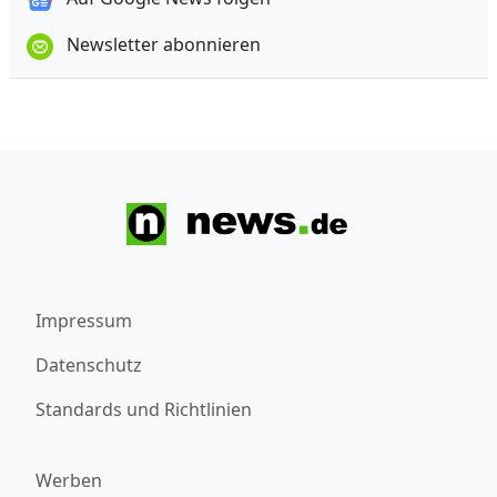
Newsletter abonnieren
Impressum
Datenschutz
Standards und Richtlinien
Werben