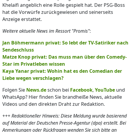
Khelaifi angeblich eine Rolle gespielt hat. Der PSG-Boss
hat die Vorwürfe zurückgewiesen und seinerseits
Anzeige erstattet.
Weitere aktuelle News im Ressort "Promis"
:
Jan Böhmermann privat: So lebt der TV-Satiriker nach
Sendeschluss
Matze Knop privat: Das muss man über den Comedy-
Star im Privatleben wissen
Kaya Yanar privat: Wohin hat es den Comedian der
Liebe wegen verschlagen?
Folgen Sie
News.de
schon bei
Facebook
,
YouTube
und
WhatsApp? Hier finden Sie brandheiße News, aktuelle
Videos und den direkten Draht zur Redaktion.
+++
Redaktioneller Hinweis: Diese Meldung wurde basierend
auf Material der Deutschen Presse-Agentur (dpa) erstellt. Bei
Anmerkungen oder Rückfragen wenden Sie sich bitte an