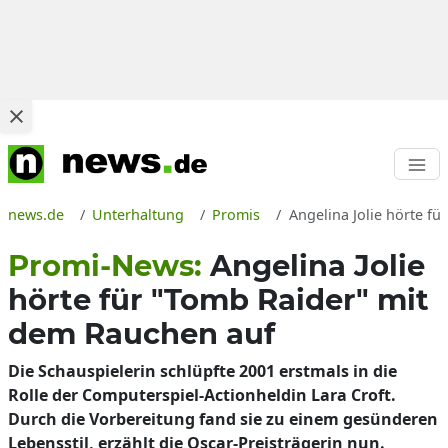
news.de
Unterhaltung
Promis
Angelina Jolie hörte f
Promi-News:
Angelina Jolie
hörte für "Tomb Raider" mit
dem Rauchen auf
Die Schauspielerin schlüpfte 2001 erstmals in die
Rolle der Computerspiel-Actionheldin Lara Croft.
Durch die Vorbereitung fand sie zu einem gesünderen
Lebensstil, erzählt die Oscar-Preisträgerin nun.