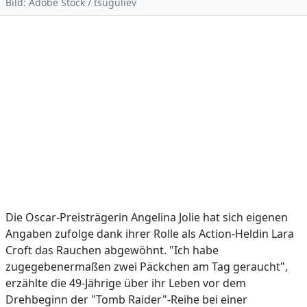
Bild: Adobe Stock / tsuguliev
Die Oscar-Preisträgerin Angelina Jolie hat sich eigenen
Angaben zufolge dank ihrer Rolle als Action-Heldin Lara
Croft das Rauchen abgewöhnt. "Ich habe
zugegebenermaßen zwei Päckchen am Tag geraucht",
erzählte die 49-Jährige über ihr Leben vor dem
Drehbeginn der "Tomb Raider"-Reihe bei einer