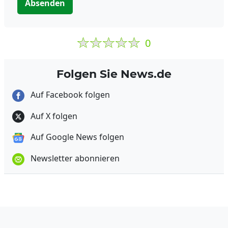
Absenden
0
Folgen Sie News.de
Auf Facebook folgen
Auf X folgen
Auf Google News folgen
Newsletter abonnieren