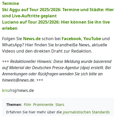
Termine
Ski Aggu auf Tour 2025/2026: Termine und Städte: Hier
sind Live-Auftritte geplant
Luciano auf Tour 2025/2026: Hier können Sie ihn live
erleben
Folgen Sie
News.de
schon bei
Facebook
,
YouTube
und
WhatsApp? Hier finden Sie brandheiße News, aktuelle
Videos und den direkten Draht zur Redaktion.
+++
Redaktioneller Hinweis: Diese Meldung wurde basierend
auf Material der Deutschen Presse-Agentur (dpa) erstellt. Bei
Anmerkungen oder Rückfragen wenden Sie sich bitte an
hinweis@news.de.
+++
kns
/roj/news.de
Themen:
Film
Prominente
Stars
Erfahren Sie hier mehr über die
journalistischen Standards