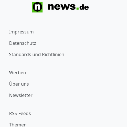
Impressum
Datenschutz
Standards und Richtlinien
Werben
Über uns
Newsletter
RSS-Feeds
Themen