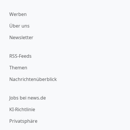
Werben
Über uns
Newsletter
RSS-Feeds
Themen
Nachrichtenüberblick
Jobs bei news.de
KI-Richtlinie
Privatsphäre