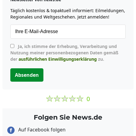
Täglich kostenlos & topaktuell informiert: Eilmeldungen,
Regionales und Weltgeschehen. Jetzt anmelden!
Ja, ich stimme der Erhebung, Verarbeitung und
Nutzung meiner personenbezogenen Daten gemäß
der
ausführlichen Einwilligungserklärung
zu.
Absenden
0
Folgen Sie News.de
Auf Facebook folgen