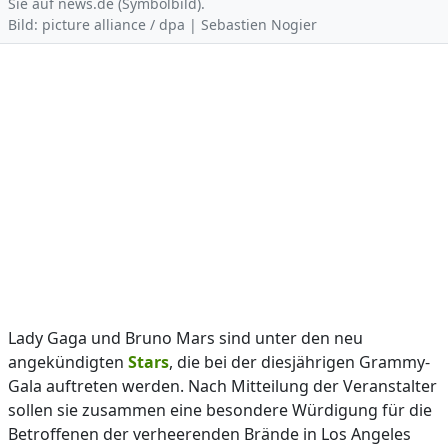
Sie auf news.de (Symbolbild).
Bild: picture alliance / dpa | Sebastien Nogier
Lady Gaga und Bruno Mars sind unter den neu
angekündigten
Stars
, die bei der diesjährigen Grammy-
Gala auftreten werden. Nach Mitteilung der Veranstalter
sollen sie zusammen eine besondere Würdigung für die
Betroffenen der verheerenden Brände in Los Angeles