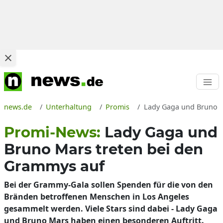
news.de
Unterhaltung
Promis
Lady Gaga und Bruno M
Promi-News:
Lady Gaga und
Bruno Mars treten bei den
Grammys auf
Bei der Grammy-Gala sollen Spenden für die von den
Bränden betroffenen Menschen in Los Angeles
gesammelt werden. Viele Stars sind dabei - Lady Gaga
und Bruno Mars haben einen besonderen Auftritt.