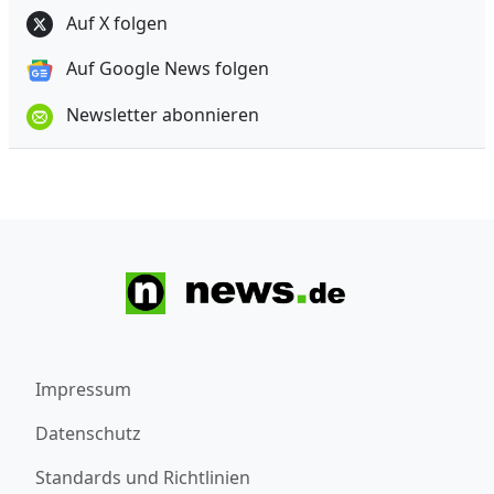
Auf X folgen
Auf Google News folgen
Newsletter abonnieren
Impressum
Datenschutz
Standards und Richtlinien