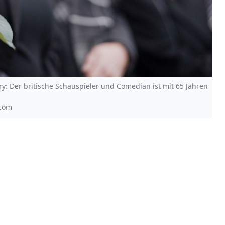
y: Der britische Schauspieler und Comedian ist mit 65 Jahren
.com