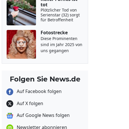
tot
Plötzlicher Tod von
Serienstar (32) sorgt
für Betroffenheit
Fotostrecke
Diese Prominenten
sind im Jahr 2025 von
uns gegangen
Folgen Sie News.de
Auf Facebook folgen
Auf X folgen
Auf Google News folgen
Newsletter abonnieren