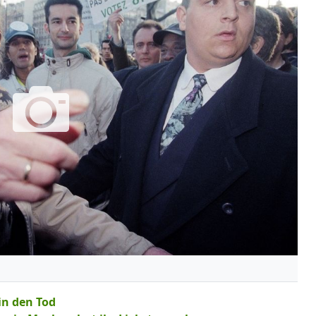
in den Tod