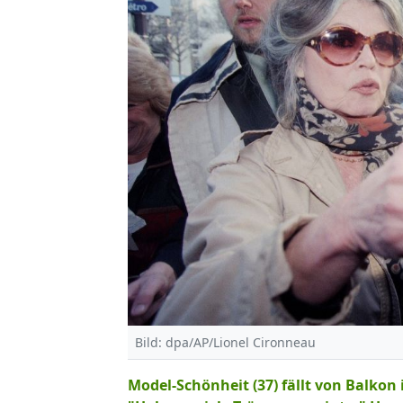
Bild: dpa/AP/Lionel Cironneau
Model-Schönheit (37) fällt von Balkon 