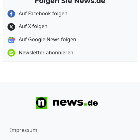
Folgen Sie News.de
Auf Facebook folgen
Auf X folgen
Auf Google News folgen
Newsletter abonnieren
Impressum