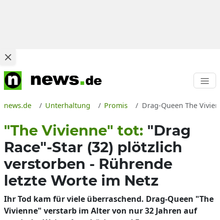
news.de
Unterhaltung
Promis
Drag-Queen The Vivienne
"The Vivienne" tot:
"Drag
Race"-Star (32) plötzlich
verstorben - Rührende
letzte Worte im Netz
Ihr Tod kam für viele überraschend. Drag-Queen "The
Vivienne" verstarb im Alter von nur 32 Jahren auf