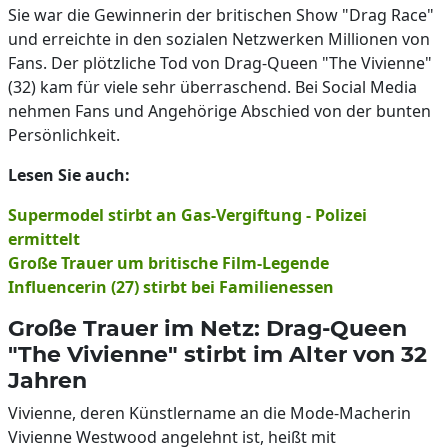
Sie war die Gewinnerin der britischen Show "Drag Race"
und erreichte in den sozialen Netzwerken Millionen von
Fans. Der plötzliche Tod von Drag-Queen "The Vivienne"
(32) kam für viele sehr überraschend. Bei Social Media
nehmen Fans und Angehörige Abschied von der bunten
Persönlichkeit.
Lesen Sie auch:
Supermodel stirbt an Gas-Vergiftung - Polizei
ermittelt
Große Trauer um britische Film-Legende
Influencerin (27) stirbt bei Familienessen
Große Trauer im Netz: Drag-Queen
"The Vivienne" stirbt im Alter von 32
Jahren
Vivienne, deren Künstlername an die Mode-Macherin
Vivienne Westwood angelehnt ist, heißt mit