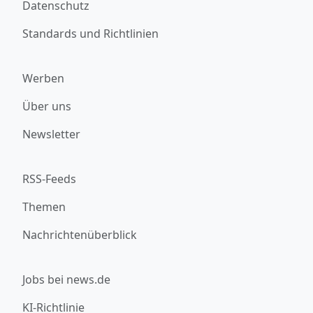
Datenschutz
Standards und Richtlinien
Werben
Über uns
Newsletter
RSS-Feeds
Themen
Nachrichtenüberblick
Jobs bei news.de
KI-Richtlinie