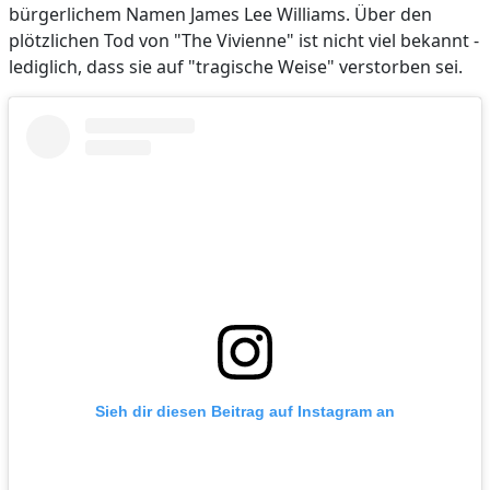
bürgerlichem Namen James Lee Williams. Über den
plötzlichen Tod von "The Vivienne" ist nicht viel bekannt -
lediglich, dass sie auf "tragische Weise" verstorben sei.
Sieh dir diesen Beitrag auf Instagram an