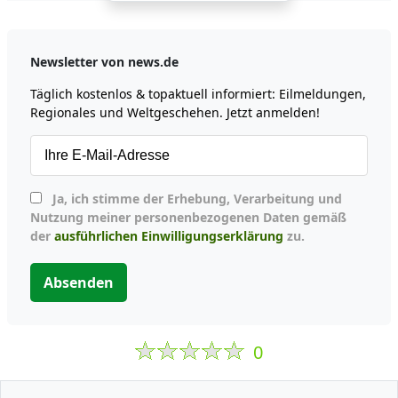
Newsletter von news.de
Täglich kostenlos & topaktuell informiert: Eilmeldungen,
Regionales und Weltgeschehen. Jetzt anmelden!
Ja, ich stimme der Erhebung, Verarbeitung und
Nutzung meiner personenbezogenen Daten gemäß
der
ausführlichen Einwilligungserklärung
zu.
Absenden
0