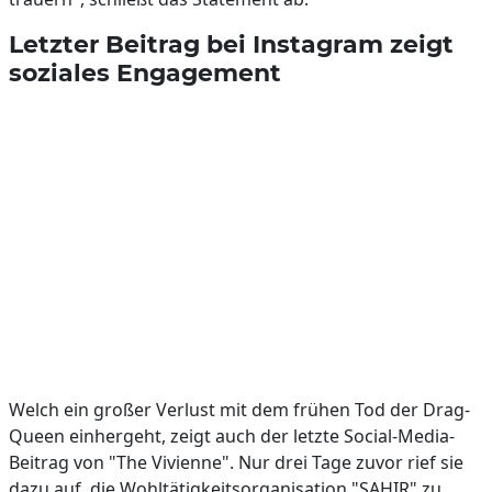
Letzter Beitrag bei Instagram zeigt
soziales Engagement
Welch ein großer Verlust mit dem frühen Tod der Drag-
Queen einhergeht, zeigt auch der letzte Social-Media-
Beitrag von "The Vivienne". Nur drei Tage zuvor rief sie
dazu auf, die Wohltätigkeitsorganisation "SAHIR" zu