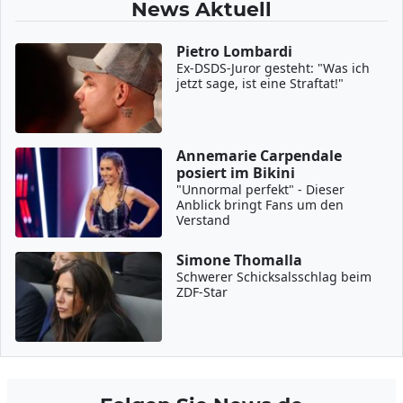
News Aktuell
Pietro Lombardi
Ex-DSDS-Juror gesteht: "Was ich
jetzt sage, ist eine Straftat!"
Annemarie Carpendale
posiert im Bikini
"Unnormal perfekt" - Dieser
Anblick bringt Fans um den
Verstand
Simone Thomalla
Schwerer Schicksalsschlag beim
ZDF-Star