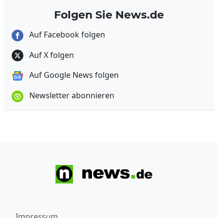
Folgen Sie News.de
Auf Facebook folgen
Auf X folgen
Auf Google News folgen
Newsletter abonnieren
Impressum