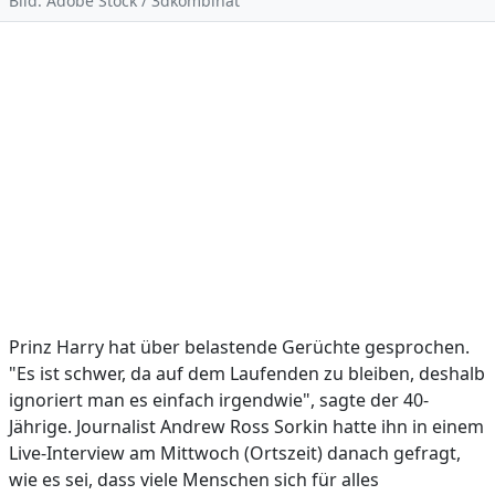
Bild: Adobe Stock / 3dkombinat
Prinz Harry hat über belastende Gerüchte gesprochen.
"Es ist schwer, da auf dem Laufenden zu bleiben, deshalb
ignoriert man es einfach irgendwie", sagte der 40-
Jährige. Journalist Andrew Ross Sorkin hatte ihn in einem
Live-Interview am Mittwoch (Ortszeit) danach gefragt,
wie es sei, dass viele Menschen sich für alles