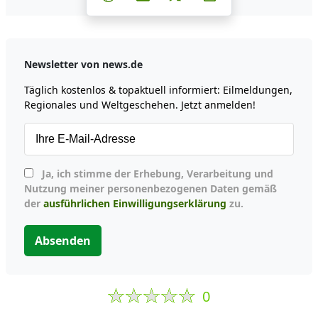
Newsletter von news.de
Täglich kostenlos & topaktuell informiert: Eilmeldungen,
Regionales und Weltgeschehen. Jetzt anmelden!
Ja, ich stimme der Erhebung, Verarbeitung und
Nutzung meiner personenbezogenen Daten gemäß
der
ausführlichen Einwilligungserklärung
zu.
Absenden
0