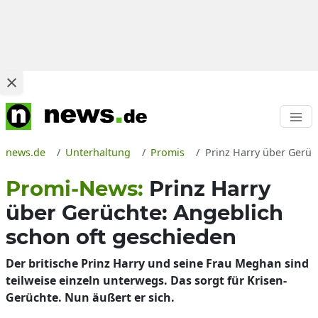
news.de
Unterhaltung
Promis
Prinz Harry über Gerüc
Promi-News:
Prinz Harry
über Gerüchte: Angeblich
schon oft geschieden
Der britische Prinz Harry und seine Frau Meghan sind
teilweise einzeln unterwegs. Das sorgt für Krisen-
Gerüchte. Nun äußert er sich.