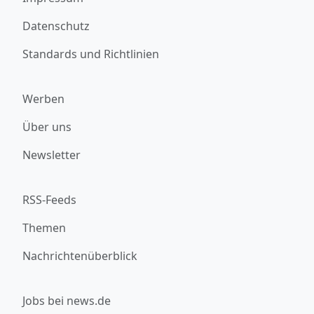
Datenschutz
Standards und Richtlinien
Werben
Über uns
Newsletter
RSS-Feeds
Themen
Nachrichtenüberblick
Jobs bei news.de