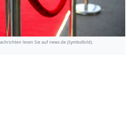
Nachrichten lesen Sie auf news.de (Symbolbild).