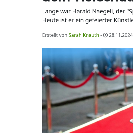
Lange war Harald Naegeli, der "S
Heute ist er ein gefeierter Küns
Erstellt von
Sarah Knauth
-
28.11.2024