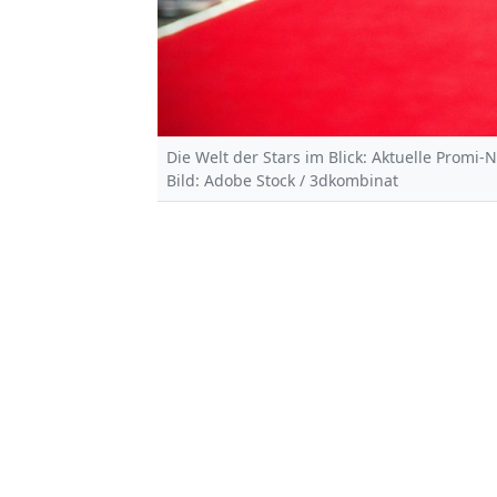
Die Welt der Stars im Blick: Aktuelle Promi-
Bild: Adobe Stock / 3dkombinat