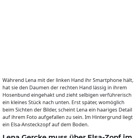
Während Lena mit der linken Hand ihr Smartphone hält,
hat sie den Daumen der rechten Hand lässig in ihrem
Hosenbund eingehakt und zieht selbigen verführerisch
ein kleines Stück nach unten. Erst später, womöglich
beim Sichten der Bilder, scheint Lena ein haariges Detail
auf ihrem Foto aufgefallen zu sein. Im Hintergrund liegt
ein Elsa-Ansteckzopf auf dem Boden.
Lena Gercke muss über Elsa-Zopf im