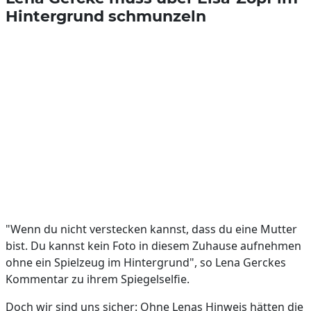
Hintergrund schmunzeln
"Wenn du nicht verstecken kannst, dass du eine Mutter
bist. Du kannst kein Foto in diesem Zuhause aufnehmen
ohne ein Spielzeug im Hintergrund", so Lena Gerckes
Kommentar zu ihrem Spiegelselfie.
Doch wir sind uns sicher: Ohne Lenas Hinweis hätten die