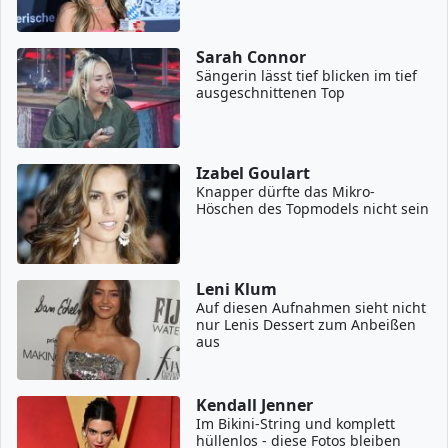
Sarah Connor
Sängerin lässt tief blicken im tief
ausgeschnittenen Top
Izabel Goulart
Knapper dürfte das Mikro-
Höschen des Topmodels nicht sein
Leni Klum
Auf diesen Aufnahmen sieht nicht
nur Lenis Dessert zum Anbeißen
aus
Kendall Jenner
Im Bikini-String und komplett
hüllenlos - diese Fotos bleiben