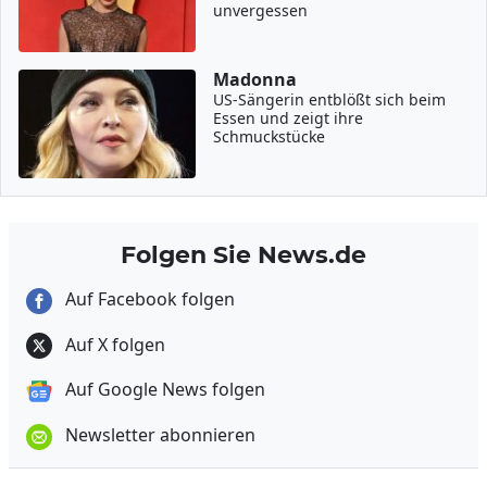
unvergessen
Madonna
US-Sängerin entblößt sich beim
Essen und zeigt ihre
Schmuckstücke
Folgen Sie News.de
Auf Facebook folgen
Auf X folgen
Auf Google News folgen
Newsletter abonnieren