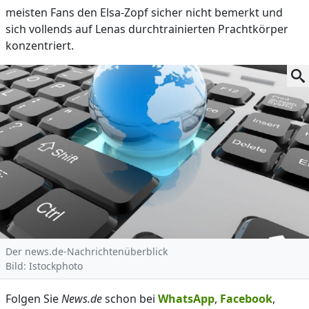
meisten Fans den Elsa-Zopf sicher nicht bemerkt und
sich vollends auf Lenas durchtrainierten Prachtkörper
konzentriert.
Der news.de-Nachrichtenüberblick
Bild: Istockphoto
Folgen Sie
News.de
schon bei
WhatsApp
,
Facebook
,