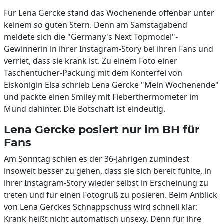
Für Lena Gercke stand das Wochenende offenbar unter
keinem so guten Stern. Denn am Samstagabend
meldete sich die "Germany's Next Topmodel"-
Gewinnerin in ihrer Instagram-Story bei ihren Fans und
verriet, dass sie krank ist. Zu einem Foto einer
Taschentücher-Packung mit dem Konterfei von
Eiskönigin Elsa schrieb Lena Gercke "Mein Wochenende"
und packte einen Smiley mit Fieberthermometer im
Mund dahinter. Die Botschaft ist eindeutig.
Lena Gercke posiert nur im BH für
Fans
Am Sonntag schien es der 36-Jährigen zumindest
insoweit besser zu gehen, dass sie sich bereit fühlte, in
ihrer Instagram-Story wieder selbst in Erscheinung zu
treten und für einen Fotogruß zu posieren. Beim Anblick
von Lena Gerckes Schnappschuss wird schnell klar:
Krank heißt nicht automatisch unsexy. Denn für ihre