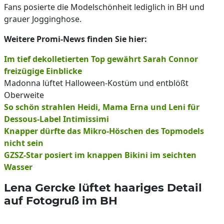
Fans posierte die Modelschönheit lediglich in BH und
grauer Jogginghose.
Weitere Promi-News finden Sie hier:
Im tief dekolletierten Top gewährt Sarah Connor
freizügige Einblicke
Madonna lüftet Halloween-Kostüm und entblößt
Oberweite
So schön strahlen Heidi, Mama Erna und Leni für
Dessous-Label Intimissimi
Knapper dürfte das Mikro-Höschen des Topmodels
nicht sein
GZSZ-Star posiert im knappen Bikini im seichten
Wasser
Lena Gercke lüftet haariges Detail
auf Fotogruß im BH