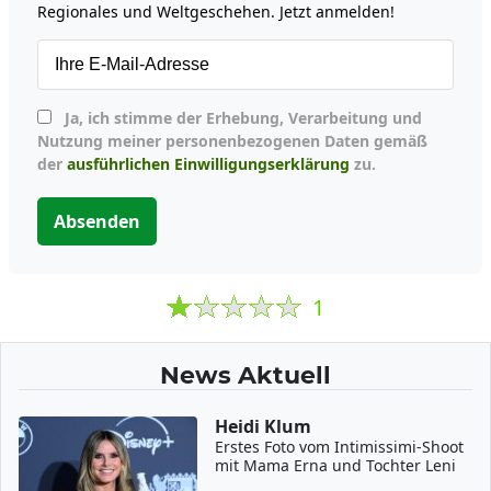
Regionales und Weltgeschehen. Jetzt anmelden!
Ja, ich stimme der Erhebung, Verarbeitung und
Nutzung meiner personenbezogenen Daten gemäß
der
ausführlichen Einwilligungserklärung
zu.
Absenden
1
News Aktuell
Heidi Klum
Erstes Foto vom Intimissimi-Shoot
mit Mama Erna und Tochter Leni