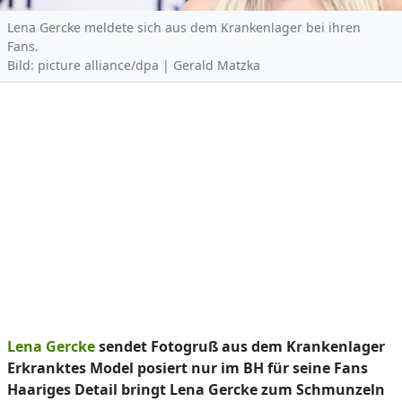
Lena Gercke meldete sich aus dem Krankenlager bei ihren
Fans.
Bild: picture alliance/dpa | Gerald Matzka
Lena Gercke
sendet Fotogruß aus dem Krankenlager
Erkranktes Model posiert nur im BH für seine Fans
Haariges Detail bringt Lena Gercke zum Schmunzeln