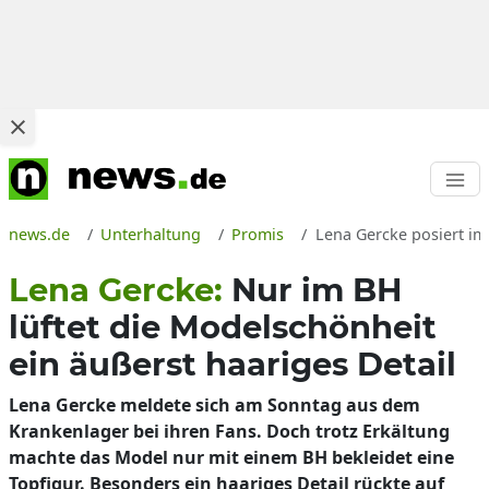
news.de
Unterhaltung
Promis
Lena Gercke posiert im 
Lena Gercke:
Nur im BH
lüftet die Modelschönheit
ein äußerst haariges Detail
Lena Gercke meldete sich am Sonntag aus dem
Krankenlager bei ihren Fans. Doch trotz Erkältung
machte das Model nur mit einem BH bekleidet eine
Topfigur. Besonders ein haariges Detail rückte auf