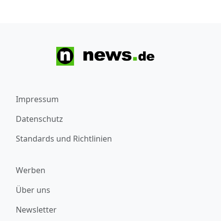
Impressum
Datenschutz
Standards und Richtlinien
Werben
Über uns
Newsletter