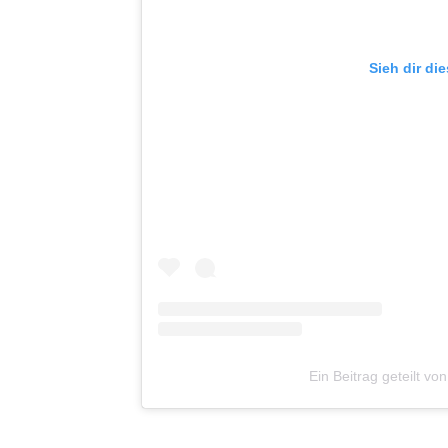
Sieh dir di
Ein Beitrag geteilt vo