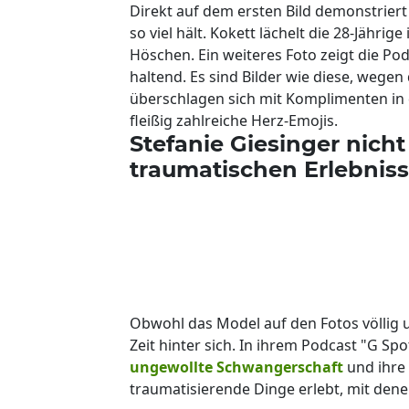
Direkt auf dem ersten Bild demonstriert
so viel hält. Kokett lächelt die 28-Jährig
Höschen. Ein weiteres Foto zeigt die Pod
haltend. Es sind Bilder wie diese, wegen
überschlagen sich mit Komplimenten in
fleißig zahlreiche Herz-Emojis.
Stefanie Giesinger nicht
traumatischen Erlebnis
Obwohl das Model auf den Fotos völlig u
Zeit hinter sich. In ihrem Podcast "G S
ungewollte Schwangerschaft
und ihre 
traumatisierende Dinge erlebt, mit denen