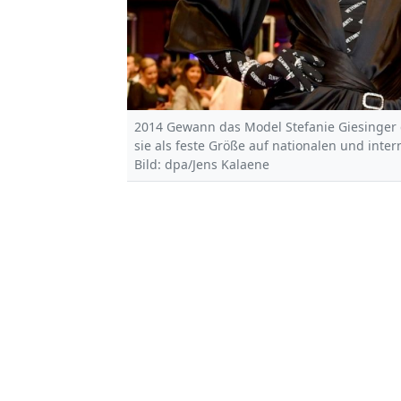
2014 Gewann das Model Stefanie Giesinger 
sie als feste Größe auf nationalen und inte
Bild: dpa/Jens Kalaene