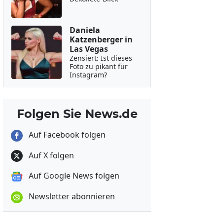
Daniela
Katzenberger in
Las Vegas
Zensiert: Ist dieses
Foto zu pikant für
Instagram?
Folgen Sie News.de
Auf Facebook folgen
Auf X folgen
Auf Google News folgen
Newsletter abonnieren