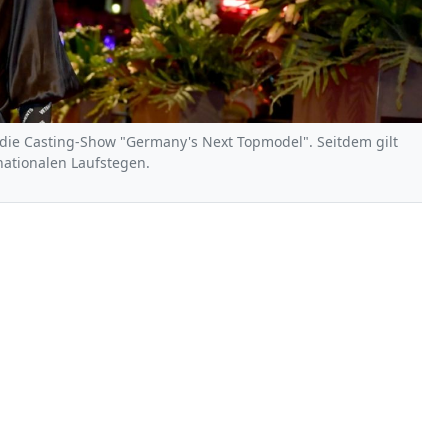
die Casting-Show "Germany's Next Topmodel". Seitdem gilt
rnationalen Laufstegen.