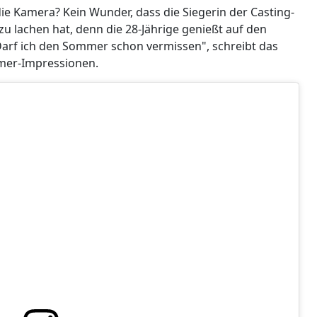
ie Kamera? Kein Wunder, dass die Siegerin der Casting-
l zu lachen hat, denn die 28-Jährige genießt auf den
 "Darf ich den Sommer schon vermissen", schreibt das
mer-Impressionen.