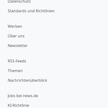
Datenschutz
Standards und Richtlinien
Werben
Über uns
Newsletter
RSS-Feeds
Themen
Nachrichtenüberblick
Jobs bei news.de
KI-Richtlinie