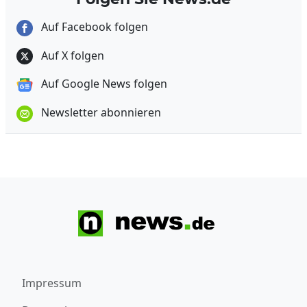
Auf Facebook folgen
Auf X folgen
Auf Google News folgen
Newsletter abonnieren
Impressum