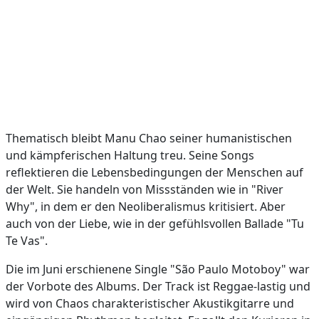
Thematisch bleibt Manu Chao seiner humanistischen
und kämpferischen Haltung treu. Seine Songs
reflektieren die Lebensbedingungen der Menschen auf
der Welt. Sie handeln von Missständen wie in "River
Why", in dem er den Neoliberalismus kritisiert. Aber
auch von der Liebe, wie in der gefühlsvollen Ballade "Tu
Te Vas".
Die im Juni erschienene Single "São Paulo Motoboy" war
der Vorbote des Albums. Der Track ist Reggae-lastig und
wird von Chaos charakteristischer Akustikgitarre und