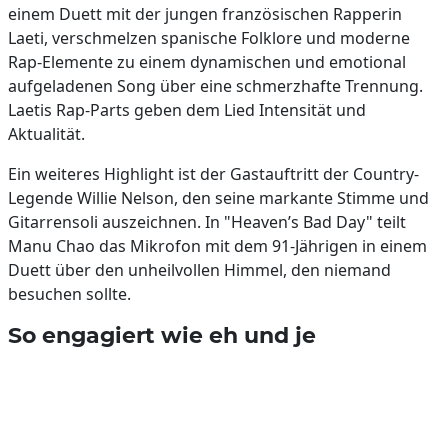
einem Duett mit der jungen französischen Rapperin
Laeti, verschmelzen spanische Folklore und moderne
Rap-Elemente zu einem dynamischen und emotional
aufgeladenen Song über eine schmerzhafte Trennung.
Laetis Rap-Parts geben dem Lied Intensität und
Aktualität.
Ein weiteres Highlight ist der Gastauftritt der Country-
Legende Willie Nelson, den seine markante Stimme und
Gitarrensoli auszeichnen. In "Heaven’s Bad Day" teilt
Manu Chao das Mikrofon mit dem 91-Jährigen in einem
Duett über den unheilvollen Himmel, den niemand
besuchen sollte.
So engagiert wie eh und je