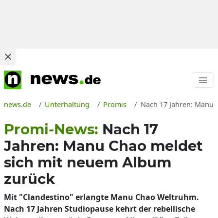
news.de
Unterhaltung
Promis
Nach 17 Jahren: Manu 
Promi-News:
Nach 17
Jahren: Manu Chao meldet
sich mit neuem Album
zurück
Mit "Clandestino" erlangte Manu Chao Weltruhm.
Nach 17 Jahren Studiopause kehrt der rebellische