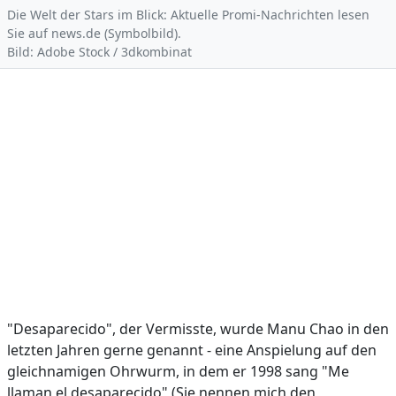
Die Welt der Stars im Blick: Aktuelle Promi-Nachrichten lesen
Sie auf news.de (Symbolbild).
Bild: Adobe Stock / 3dkombinat
"Desaparecido", der Vermisste, wurde Manu Chao in den
letzten Jahren gerne genannt - eine Anspielung auf den
gleichnamigen Ohrwurm, in dem er 1998 sang "Me
llaman el desaparecido" (Sie nennen mich den