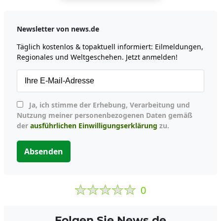
Newsletter von news.de
Täglich kostenlos & topaktuell informiert: Eilmeldungen,
Regionales und Weltgeschehen. Jetzt anmelden!
Ja, ich stimme der Erhebung, Verarbeitung und
Nutzung meiner personenbezogenen Daten gemäß
der
ausführlichen Einwilligungserklärung
zu.
Absenden
0
Folgen Sie News.de