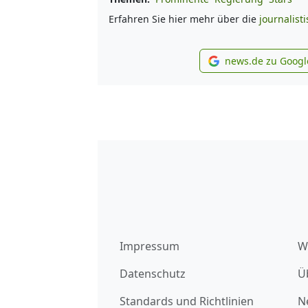
Erfahren Sie hier mehr über die
journalist
news.de zu Googl
new
Impressum
W
Datenschutz
Ü
Standards und Richtlinien
N