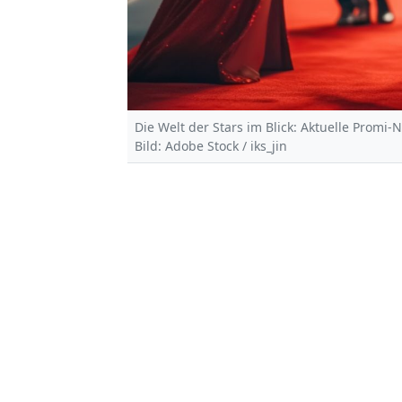
Die Welt der Stars im Blick: Aktuelle Promi-
Bild: Adobe Stock / iks_jin