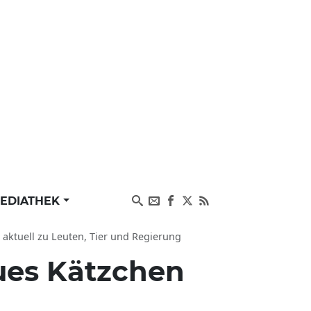
EDIATHEK
 aktuell zu Leuten, Tier und Regierung
eues Kätzchen