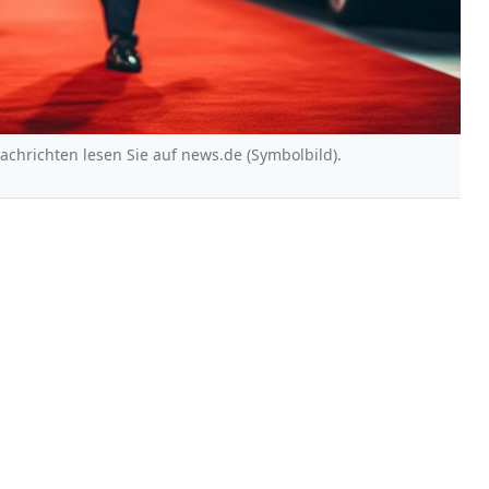
Nachrichten lesen Sie auf news.de (Symbolbild).