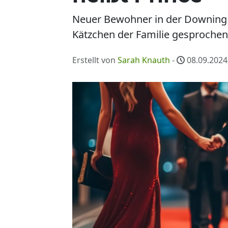
Neuer Bewohner in der Downing S
Kätzchen der Familie gesprochen.
Erstellt von
Sarah Knauth
-
08.09.2024