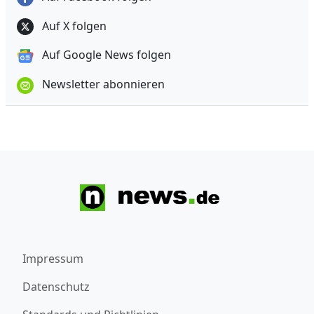
Auf X folgen
Auf Google News folgen
Newsletter abonnieren
Impressum
Datenschutz