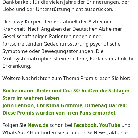
Dankbarkeit für die vielen Jahre der Erinnerungen, der
Liebe und der Unterstützung nicht ausdrücken."
Die Lewy-Körper-Demenz ähnelt der Alzheimer-
Krankheit. Nach Angaben der Deutschen Alzheimer
Gesellschaft zeigen Patienten neben einer
fortschreitenden Gedächtnisstörung psychotische
Symptome oder Bewegungsstörungen. Die
Multisystematrophie ist eine seltene, Parkinson-ähnliche
Erkrankung.
Weitere Nachrichten zum Thema Promis lesen Sie hier:
Bockelmann, Keiler und Co.: SO heißen die Schlager-
Stars im wahren Leben
John Lennon, Christina Grimmie, Dimebag Darrell:
Diese Promis wurden von irren Fans ermordet
Folgen Sie
News.de
schon bei
Facebook
,
YouTube
und
WhatsApp? Hier finden Sie brandheiße News, aktuelle