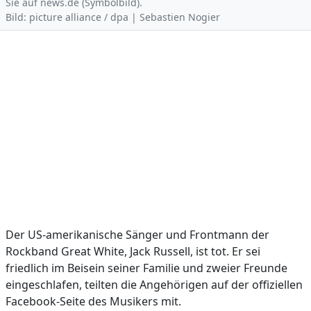
Sie auf news.de (Symbolbild).
Bild: picture alliance / dpa | Sebastien Nogier
Der US-amerikanische Sänger und Frontmann der
Rockband Great White, Jack Russell, ist tot. Er sei
friedlich im Beisein seiner Familie und zweier Freunde
eingeschlafen, teilten die Angehörigen auf der offiziellen
Facebook-Seite des Musikers mit.