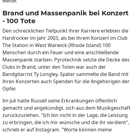
weiter.
Brand und Massenpanik bei Konzert
- 100 Tote
Den schrecklichen Tiefpunkt ihrer Karriere erlebten die
Hardrocker im Jahr 2003, als bei ihrem Konzert im Club
The Station in West Warwick (Rhode Island) 100
Menschen durch ein Feuer und eine anschließende
Massenpanik starben. Pyrotechnik setzte die Decke des
Clubs in Brand, unter den Toten war auch der
Bandgitarrist Ty Longley. Später sammelte die Band mit
ihren Konzerten auch Spenden für die Angehörigen der
Opfer.
Im Juli hatte Russell seine Erkrankungen öffentlich
gemacht und angekündigt, sich aus dem Musikgeschäft
zurückzuziehen. "Ich bin nicht in der Lage, die Leistung
zu erbringen, die ich mir wünsche und die ihr verdient",
schrieb er auf Instagram. "Worte können meine