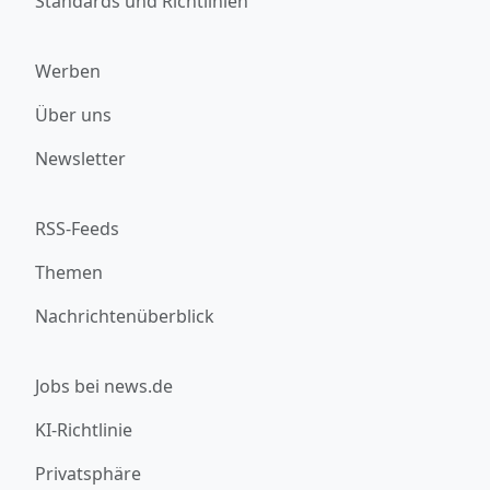
Standards und Richtlinien
Werben
Über uns
Newsletter
RSS-Feeds
Themen
Nachrichtenüberblick
Jobs bei news.de
KI-Richtlinie
Privatsphäre