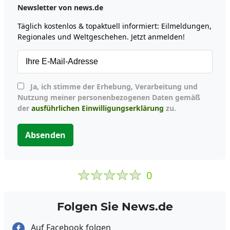
Newsletter von news.de
Täglich kostenlos & topaktuell informiert: Eilmeldungen,
Regionales und Weltgeschehen. Jetzt anmelden!
Ja, ich stimme der Erhebung, Verarbeitung und
Nutzung meiner personenbezogenen Daten gemäß
der
ausführlichen Einwilligungserklärung
zu.
Absenden
0
Folgen Sie News.de
Auf Facebook folgen