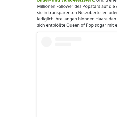
Millionen Follower des Popstars auf di
sie in transparenten Netzoberteilen ode
lediglich ihre langen blonden Haare den 
sich entblößte Queen of Pop sogar mit 