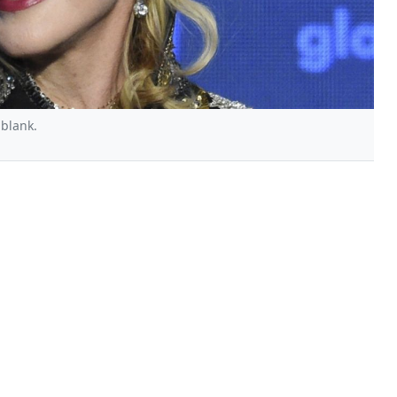
blank.