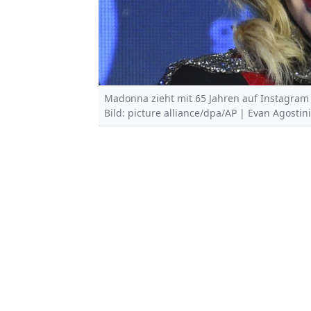
Madonna zieht mit 65 Jahren auf Instagram 
Bild: picture alliance/dpa/AP | Evan Agostini