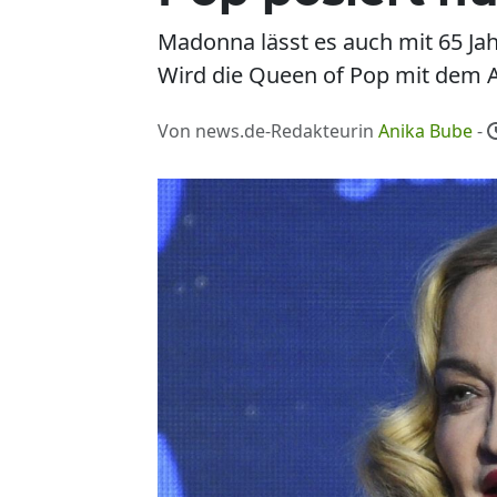
Madonna lässt es auch mit 65 Jah
Wird die Queen of Pop mit dem 
Von news.de-Redakteurin
Anika Bube
-