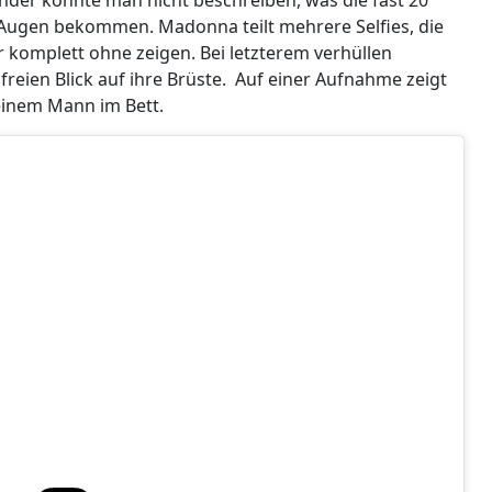
e Augen bekommen. Madonna teilt mehrere Selfies, die
r komplett ohne zeigen. Bei letzterem verhüllen
freien Blick auf ihre Brüste. Auf einer Aufnahme zeigt
einem Mann im Bett.