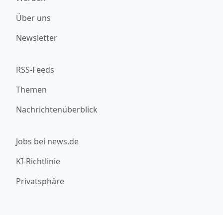
Über uns
Newsletter
RSS-Feeds
Themen
Nachrichtenüberblick
Jobs bei news.de
KI-Richtlinie
Privatsphäre