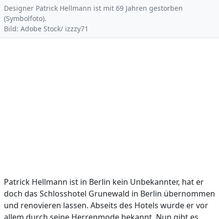
Designer Patrick Hellmann ist mit 69 Jahren gestorben
(Symbolfoto).
Bild: Adobe Stock/ izzzy71
Patrick Hellmann ist in Berlin kein Unbekannter, hat er
doch das Schlosshotel Grunewald in Berlin übernommen
und renovieren lassen. Abseits des Hotels wurde er vor
allem durch seine Herrenmode bekannt. Nun gibt es