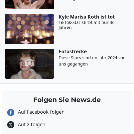
Kyle Marisa Roth ist tot
TikTok-Star stirbt mit nur 36
Jahren
Fotostrecke
Diese Stars sind im Jahr 2024 von
uns gegangen
Folgen Sie News.de
Auf Facebook folgen
Auf X folgen