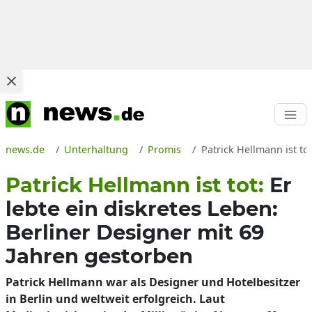
news.de
Unterhaltung
Promis
Patrick Hellmann ist to
Patrick Hellmann ist tot:
Er
lebte ein diskretes Leben:
Berliner Designer mit 69
Jahren gestorben
Patrick Hellmann war als Designer und Hotelbesitzer
in Berlin und weltweit erfolgreich. Laut