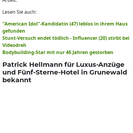
Arbeit.
Lesen Sie auch:
"American Idol"-Kandidatin (47) leblos in ihrem Haus
gefunden
Stunt-Versuch endet tödlich - Influencer (20) stirbt bei
Videodreh
Bodybuilding-Star mit nur 46 Jahren gestorben
Patrick Hellmann für Luxus-Anzüge
und Fünf-Sterne-Hotel in Grunewald
bekannt