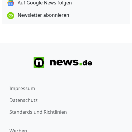
Auf Google News folgen
Newsletter abonnieren
Impressum
Datenschutz
Standards und Richtlinien
Werben