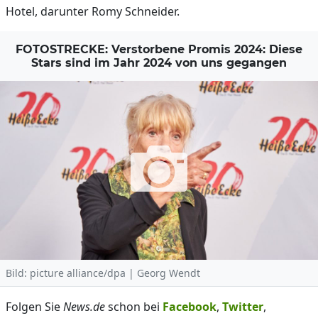
Hotel, darunter Romy Schneider.
FOTOSTRECKE: Verstorbene Promis 2024: Diese
Stars sind im Jahr 2024 von uns gegangen
Bild: picture alliance/dpa | Georg Wendt
Folgen Sie
News.de
schon bei
Facebook
,
Twitter
,