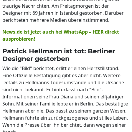
traurige Nachrichten. Am Freitagmorgen ist der
Designer mit 69 Jahren in Istanbul gestorben. Darüber
berichteten mehrere Medien übereinstimmend.
News.de ist jetzt auch bei WhatsApp – HIER direkt
ausprobieren!
Patrick Hellmann ist tot: Berliner
Designer gestorben
Wie die "Bild" berichtet, erlitt er einen Herzstillstand.
Eine Offizielle Bestätigung gibt es aber nicht. Weitere
Details zu Hellmanns Todesumstände und die Ursache
sind nicht bekannt. Er hinterlässt nach "Bild"-
Informationen seine Frau Diana und seinen elfjährigen
Sohn. Mit seiner Familie lebte er in Berlin. Das bestätigte
Hellmann aber nie. Das passt zu seinem ganzen Wesen.
Hellmann führte ein zurückgezogenes und stilles Leben.
Wenn die Presse über ihn berichtet, dann wegen seiner