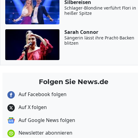
Silbereisen
Schlager-Blondine verführt Flori in
heißer Spitze
Sarah Connor
Sängerin lässt ihre Pracht-Backen
blitzen
Folgen Sie News.de
Auf Facebook folgen
Auf X folgen
Auf Google News folgen
Newsletter abonnieren