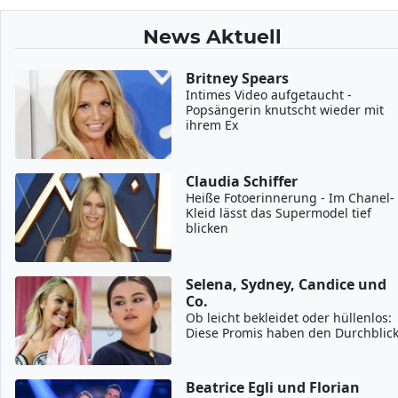
News Aktuell
Britney Spears
Intimes Video aufgetaucht -
Popsängerin knutscht wieder mit
ihrem Ex
Claudia Schiffer
Heiße Fotoerinnerung - Im Chanel-
Kleid lässt das Supermodel tief
blicken
Selena, Sydney, Candice und
Co.
Ob leicht bekleidet oder hüllenlos:
Diese Promis haben den Durchblic
Beatrice Egli und Florian