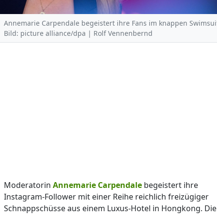
Annemarie Carpendale begeistert ihre Fans im knappen Swimsui
Bild: picture alliance/dpa | Rolf Vennenbernd
Moderatorin
Annemarie Carpendale
begeistert ihre
Instagram-Follower mit einer Reihe reichlich freizügiger
Schnappschüsse aus einem Luxus-Hotel in Hongkong. Die