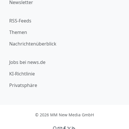
Newsletter
RSS-Feeds
Themen
Nachrichtenüberblick
Jobs bei news.de
KI-Richtlinie
Privatsphäre
© 2026 MM New Media GmbH