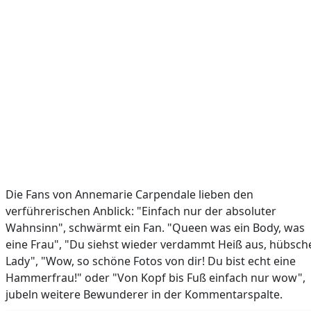
Die Fans von Annemarie Carpendale lieben den
verführerischen Anblick: "Einfach nur der absoluter
Wahnsinn", schwärmt ein Fan. "Queen was ein Body, was
eine Frau", "Du siehst wieder verdammt Heiß aus, hübsch
Lady", "Wow, so schöne Fotos von dir! Du bist echt eine
Hammerfrau!" oder "Von Kopf bis Fuß einfach nur wow",
jubeln weitere Bewunderer in der Kommentarspalte.