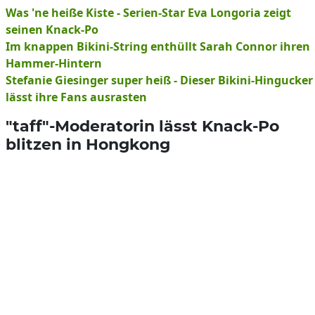
Was 'ne heiße Kiste - Serien-Star Eva Longoria zeigt
seinen Knack-Po
Im knappen Bikini-String enthüllt Sarah Connor ihren
Hammer-Hintern
Stefanie Giesinger super heiß - Dieser Bikini-Hingucker
lässt ihre Fans ausrasten
"taff"-Moderatorin lässt Knack-Po
blitzen in Hongkong