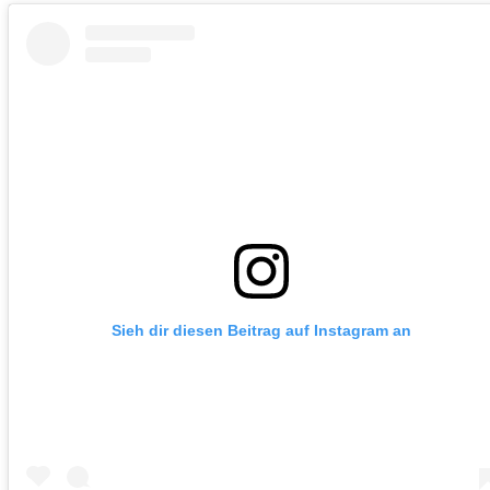
Sieh dir diesen Beitrag auf Instagram an