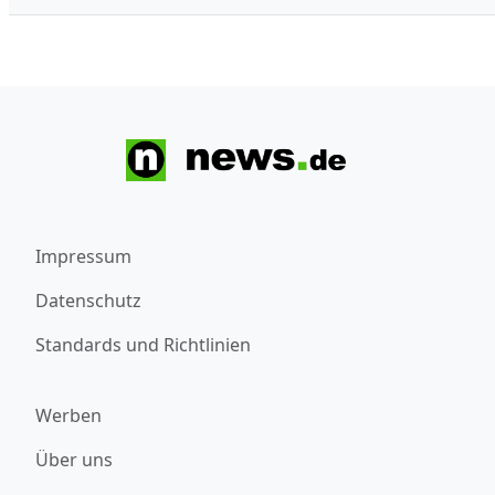
Impressum
Datenschutz
Standards und Richtlinien
Werben
Über uns