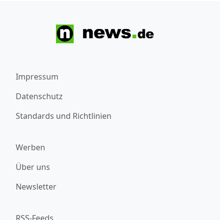
Impressum
Datenschutz
Standards und Richtlinien
Werben
Über uns
Newsletter
RSS-Feeds