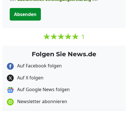
Absenden
1
Folgen Sie News.de
Auf Facebook folgen
Auf X folgen
Auf Google News folgen
Newsletter abonnieren