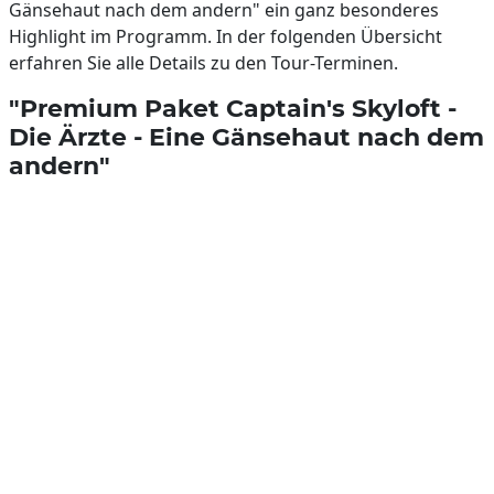
Gänsehaut nach dem andern" ein ganz besonderes
Highlight im Programm. In der folgenden Übersicht
erfahren Sie alle Details zu den Tour-Terminen.
"Premium Paket Captain's Skyloft -
Die Ärzte - Eine Gänsehaut nach dem
andern"