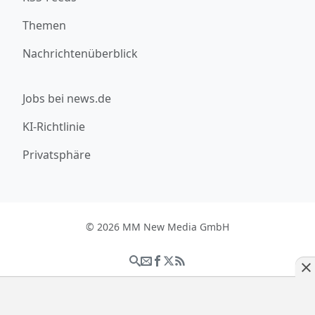
Themen
Nachrichtenüberblick
Jobs bei news.de
KI-Richtlinie
Privatsphäre
© 2026 MM New Media GmbH