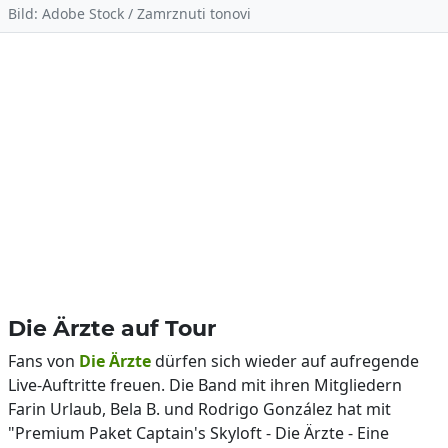
Bild: Adobe Stock / Zamrznuti tonovi
Die Ärzte auf Tour
Fans von
Die Ärzte
dürfen sich wieder auf aufregende
Live-Auftritte freuen. Die Band mit ihren Mitgliedern
Farin Urlaub, Bela B. und Rodrigo González hat mit
"Premium Paket Captain's Skyloft - Die Ärzte - Eine