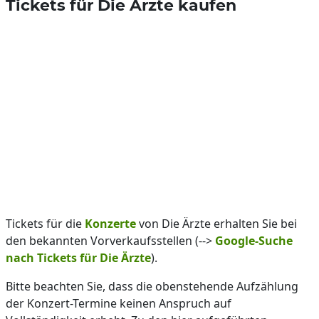
Tickets für Die Ärzte kaufen
Tickets für die
Konzerte
von Die Ärzte erhalten Sie bei
den bekannten Vorverkaufsstellen (-->
Google-Suche
nach Tickets für Die Ärzte
).
Bitte beachten Sie, dass die obenstehende Aufzählung
der Konzert-Termine keinen Anspruch auf