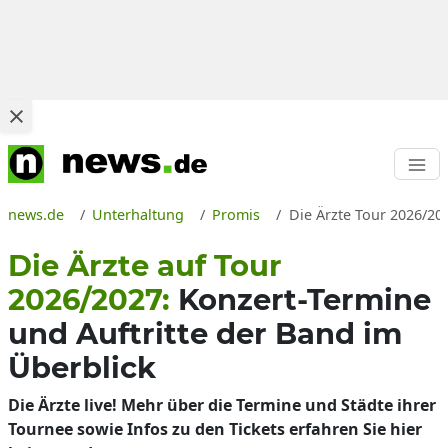
news.de
Unterhaltung
Promis
Die Ärzte Tour 2026/202
Die Ärzte auf Tour
2026/2027:
Konzert-Termine
und Auftritte der Band im
Überblick
Die Ärzte live! Mehr über die Termine und Städte ihrer
Tournee sowie Infos zu den Tickets erfahren Sie hier