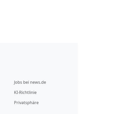
Jobs bei news.de
KI-Richtlinie
Privatsphäre