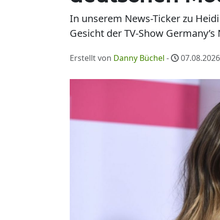
In unserem News-Ticker zu Heid
Gesicht der TV-Show Germany’s N
Erstellt von
Danny Büchel
-
07.08.2026