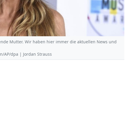
ende Mutter. Wir haben hier immer die aktuellen News und
ion/AP/dpa | Jordan Strauss