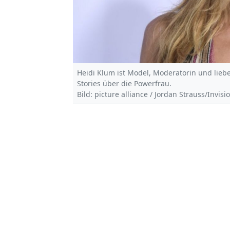
Heidi Klum ist Model, Moderatorin und lieb
Stories über die Powerfrau.
Bild: picture alliance / Jordan Strauss/Invis