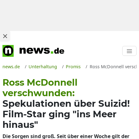
news.de
Unterhaltung
Promis
Ross McDonnell verschw
Ross McDonnell
verschwunden:
Spekulationen über Suizid!
Film-Star ging "ins Meer
hinaus"
Die Sorgen sind groß. Seit über einer Woche gilt der