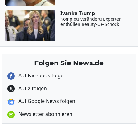
Ivanka Trump
Komplett verändert! Experten
enthüllen Beauty-OP-Schock
Folgen Sie News.de
Auf Facebook folgen
Auf X folgen
Auf Google News folgen
Newsletter abonnieren