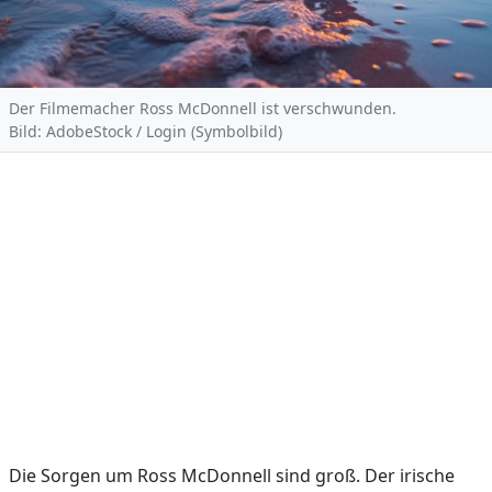
Der Filmemacher Ross McDonnell ist verschwunden.
Bild: AdobeStock / Login (Symbolbild)
Die Sorgen um Ross McDonnell sind groß. Der irische