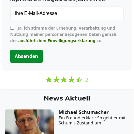
Ja, ich stimme der Erhebung, Verarbeitung und
Nutzung meiner personenbezogenen Daten gemäß
der
ausführlichen Einwilligungserklärung
zu.
Absenden
2
News Aktuell
Michael Schumacher
Ein Freund erklärt: So geht er mit
Schumis Zustand um