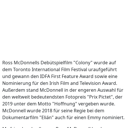
Ross McDonnells Debütspielfilm "Colony" wurde auf
dem Toronto International Film Festival uraufgeführt
und gewann den IDFA First Feature Award sowie eine
Nominierung für den Irish Film and Television Award.
Außerdem stand McDonnell in der engeren Auswahl für
den weltweit bedeutendsten Fotopreis "Prix Pictet", der
2019 unter dem Motto "Hoffnung" vergeben wurde.
McDonnell wurde 2018 für seine Regie bei dem
Dokumentarfilm "Elián" auch für einen Emmy nominiert.