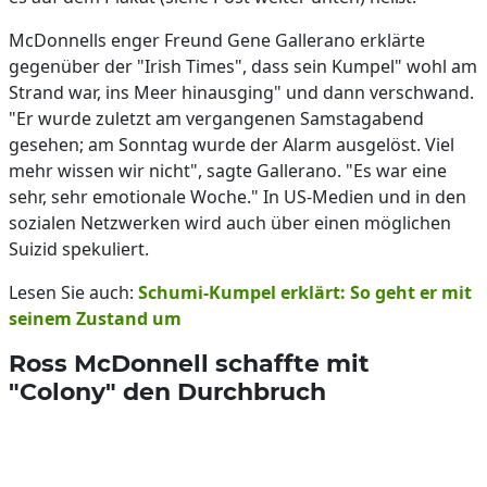
McDonnells enger Freund Gene Gallerano erklärte
gegenüber der "Irish Times", dass sein Kumpel" wohl am
Strand war, ins Meer hinausging" und dann verschwand.
"Er wurde zuletzt am vergangenen Samstagabend
gesehen; am Sonntag wurde der Alarm ausgelöst. Viel
mehr wissen wir nicht", sagte Gallerano. "Es war eine
sehr, sehr emotionale Woche." In US-Medien und in den
sozialen Netzwerken wird auch über einen möglichen
Suizid spekuliert.
Lesen Sie auch:
Schumi-Kumpel erklärt: So geht er mit
seinem Zustand um
Ross McDonnell schaffte mit
"Colony" den Durchbruch