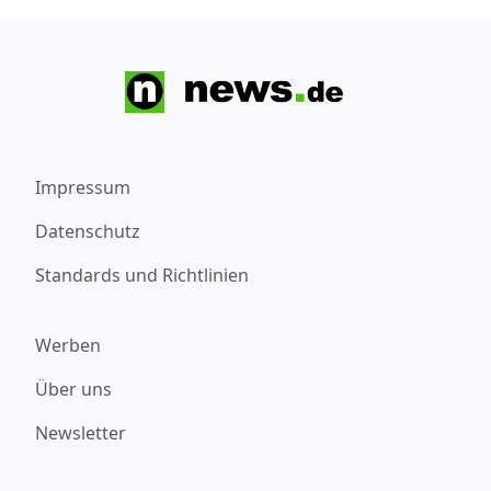
Impressum
Datenschutz
Standards und Richtlinien
Werben
Über uns
Newsletter