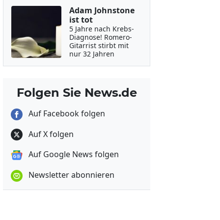
Adam Johnstone
ist tot
5 Jahre nach Krebs-
Diagnose! Romero-
Gitarrist stirbt mit
nur 32 Jahren
Folgen Sie News.de
Auf Facebook folgen
Auf X folgen
Auf Google News folgen
Newsletter abonnieren