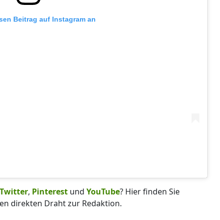
esen Beitrag auf Instagram an
Twitter
,
Pinterest
und
YouTube
? Hier finden Sie
en direkten Draht zur Redaktion.