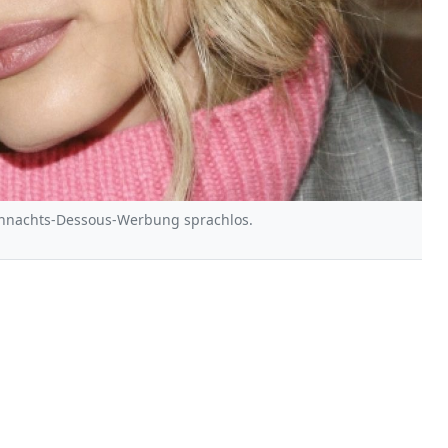
eihnachts-Dessous-Werbung sprachlos.