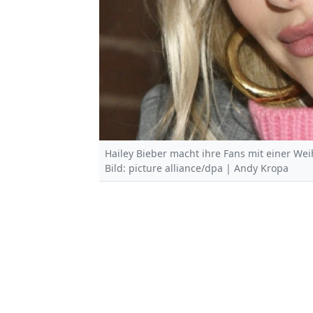
Hailey Bieber macht ihre Fans mit einer W
Bild: picture alliance/dpa | Andy Kropa