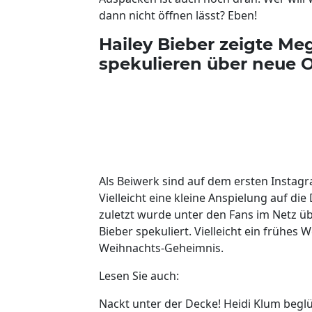
dann nicht öffnen lässt? Eben!
Hailey Bieber zeigte Me
spekulieren über neue 
Als Beiwerk sind auf dem ersten Instagr
Vielleicht eine kleine Anspielung auf d
zuletzt wurde unter den Fans im Netz ü
Bieber spekuliert. Vielleicht ein frühes
Weihnachts-Geheimnis.
Lesen Sie auch:
Nackt unter der Decke! Heidi Klum begl