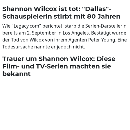
Shannon Wilcox ist tot: "Dallas"-
Schauspielerin stirbt mit 80 Jahren
Wie "Legacy.com" berichtet, starb die Serien-Darstellerin
bereits am 2. September in Los Angeles. Bestätigt wurde
der Tod von Wilcox von ihrem Agenten Peter Young. Eine
Todesursache nannte er jedoch nicht.
Trauer um Shannon Wilcox: Diese
Film- und TV-Serien machten sie
bekannt