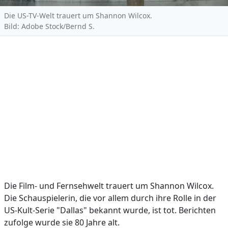
Die US-TV-Welt trauert um Shannon Wilcox.
Bild: Adobe Stock/Bernd S.
Die Film- und Fernsehwelt trauert um Shannon Wilcox.
Die Schauspielerin, die vor allem durch ihre Rolle in der
US-Kult-Serie "Dallas" bekannt wurde, ist tot. Berichten
zufolge wurde sie 80 Jahre alt.