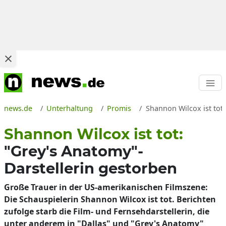
news.de
Unterhaltung
Promis
Shannon Wilcox ist tot
Shannon Wilcox ist tot:
"Grey's Anatomy"-
Darstellerin gestorben
Große Trauer in der US-amerikanischen Filmszene:
Die Schauspielerin Shannon Wilcox ist tot. Berichten
zufolge starb die Film- und Fernsehdarstellerin, die
unter anderem in "Dallas" und "Grey's Anatomy"