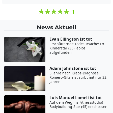
1
News Aktuell
Evan Ellingson ist tot
Erschütternde Todesursache! Ex-
Kinderstar (35) leblos
aufgefunden
Adam Johnstone ist tot
5 Jahre nach Krebs-Diagnose!
Romero-Gitarrist stirbt mit nur 32
Jahren
Luis Manuel Lomeli ist tot
Auf dem Weg ins Fitnessstudio!
Bodybuilding-Star (45) erschossen