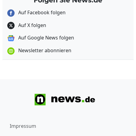
Folgen Sie News.de
Auf Facebook folgen
Auf X folgen
Auf Google News folgen
Newsletter abonnieren
Impressum