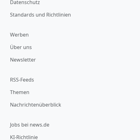
Datenschutz
Standards und Richtlinien
Werben
Über uns
Newsletter
RSS-Feeds
Themen
Nachrichtenüberblick
Jobs bei news.de
KI-Richtlinie