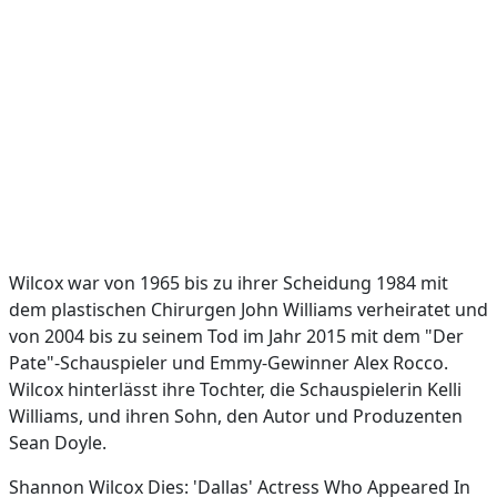
Wilcox war von 1965 bis zu ihrer Scheidung 1984 mit
dem plastischen Chirurgen John Williams verheiratet und
von 2004 bis zu seinem Tod im Jahr 2015 mit dem "Der
Pate"-Schauspieler und Emmy-Gewinner Alex Rocco.
Wilcox hinterlässt ihre Tochter, die Schauspielerin Kelli
Williams, und ihren Sohn, den Autor und Produzenten
Sean Doyle.
Shannon Wilcox Dies: 'Dallas' Actress Who Appeared In