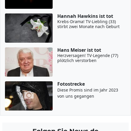
Hannah Hawkins ist tot
Krebs-Drama! TV-Liebling (33)
stirbt zwei Monate nach Geburt
Hans Meiser ist tot
Herzversagen! TV-Legende (77)
plötzlich verstorben
Fotostrecke
Diese Promis sind im Jahr 2023
von uns gegangen