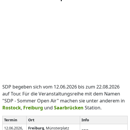
SDP begeben sich vom 12.06.2026 bis zum 22.08.2026
auf Tour. Für die Veranstaltungsreihe mit dem Namen
"SDP - Sommer Open Air" machen sie unter anderem in
Rostock
,
Freiburg
und
Saarbrücken
Station.
Termin
Ort
Info
12.06.2026,
Freiburg
, Münsterplatz