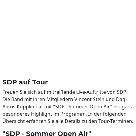
SDP auf Tour
Freuen Sie sich auf mitreißende Live-Auftritte von SDP!
Die Band mit ihren Mitgliedern Vincent Stein und Dag-
Alexis Kopplin hat mit "SDP - Sommer Open Air" ein ganz
besonderes Highlight im Programm. In der folgenden
Übersicht erfahren Sie alle Details zu den Tour-Terminen.
"SDP - Sommer Open Air"