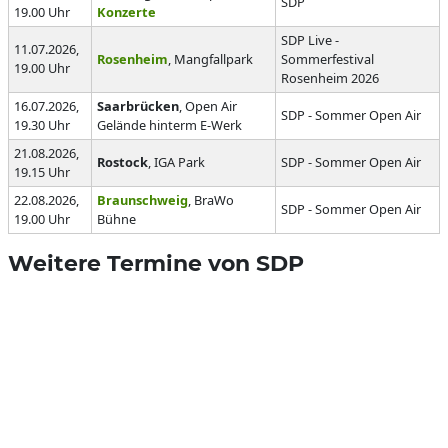
SDP
19.00 Uhr
Konzerte
SDP Live -
11.07.2026,
Rosenheim
, Mangfallpark
Sommerfestival
19.00 Uhr
Rosenheim 2026
16.07.2026,
Saarbrücken
, Open Air
SDP - Sommer Open Air
19.30 Uhr
Gelände hinterm E-Werk
21.08.2026,
Rostock
, IGA Park
SDP - Sommer Open Air
19.15 Uhr
22.08.2026,
Braunschweig
, BraWo
SDP - Sommer Open Air
19.00 Uhr
Bühne
Weitere Termine von SDP