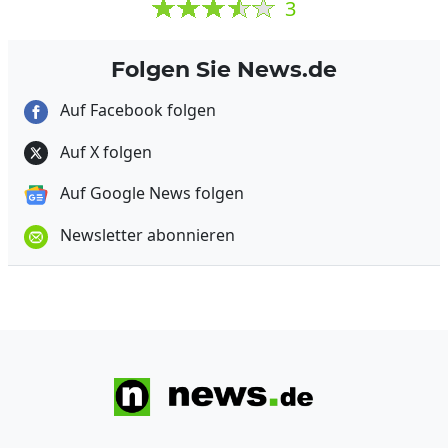
3
Folgen Sie News.de
Auf Facebook folgen
Auf X folgen
Auf Google News folgen
Newsletter abonnieren