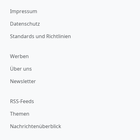
Impressum
Datenschutz
Standards und Richtlinien
Werben
Über uns
Newsletter
RSS-Feeds
Themen
Nachrichtenüberblick