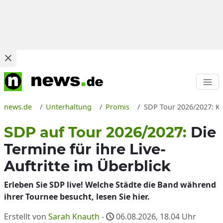
news.de
Unterhaltung
Promis
SDP Tour 2026/2027: Ko
SDP auf Tour 2026/2027:
Die
Termine für ihre Live-
Auftritte im Überblick
Erleben Sie SDP live! Welche Städte die Band während
ihrer Tournee besucht, lesen Sie hier.
Erstellt von
Sarah Knauth
-
06.08.2026, 18.04
Uhr