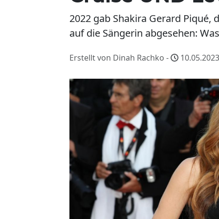
2022 gab Shakira Gerard Piqué, 
auf die Sängerin abgesehen: Was
Erstellt von Dinah Rachko -
10.05.2023