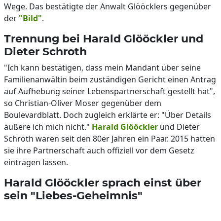
Wege. Das bestätigte der Anwalt Glööcklers gegenüber
der
"Bild"
.
Trennung bei Harald Glööckler und
Dieter Schroth
"Ich kann bestätigen, dass mein Mandant über seine
Familienanwältin beim zuständigen Gericht einen Antrag
auf Aufhebung seiner Lebenspartnerschaft gestellt hat",
so Christian-Oliver Moser gegenüber dem
Boulevardblatt. Doch zugleich erklärte er: "Über Details
äußere ich mich nicht."
Harald Glööckler
und Dieter
Schroth waren seit den 80er Jahren ein Paar. 2015 hatten
sie ihre Partnerschaft auch offiziell vor dem Gesetz
eintragen lassen.
Harald Glööckler sprach einst über
sein "Liebes-Geheimnis"