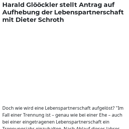
Harald Glööckler stellt Antrag auf
Aufhebung der Lebenspartnerschaft
mit Dieter Schroth
Doch wie wird eine Lebenspartnerschaft aufgelöst? "Im
Fall einer Trennung ist – genau wie bei einer Ehe – auch
bei einer eingetragenen Lebenspartnerschaft ein
Trennungsjahr einzuhalten. Nach Ablauf dieses Jahres