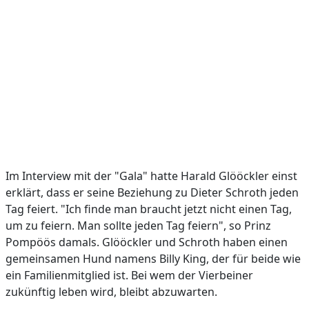
Im Interview mit der "Gala" hatte Harald Glööckler einst
erklärt, dass er seine Beziehung zu Dieter Schroth jeden
Tag feiert. "Ich finde man braucht jetzt nicht einen Tag,
um zu feiern. Man sollte jeden Tag feiern", so Prinz
Pompöös damals. Glööckler und Schroth haben einen
gemeinsamen Hund namens Billy King, der für beide wie
ein Familienmitglied ist. Bei wem der Vierbeiner
zukünftig leben wird, bleibt abzuwarten.