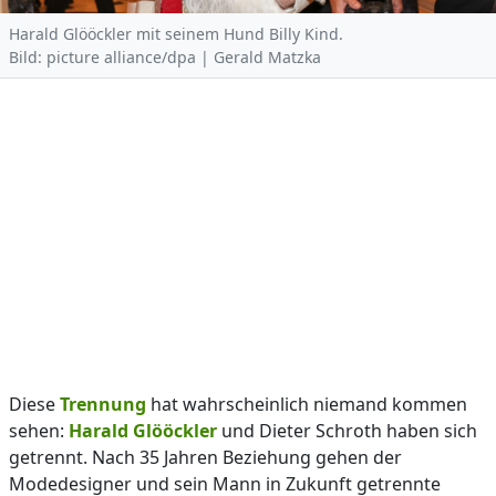
Harald Glööckler mit seinem Hund Billy Kind.
Bild: picture alliance/dpa | Gerald Matzka
Diese
Trennung
hat wahrscheinlich niemand kommen
sehen:
Harald Glööckler
und Dieter Schroth haben sich
getrennt. Nach 35 Jahren Beziehung gehen der
Modedesigner und sein Mann in Zukunft getrennte