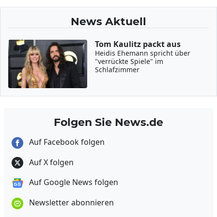
News Aktuell
Tom Kaulitz packt aus
Heidis Ehemann spricht über
"verrückte Spiele" im
Schlafzimmer
Folgen Sie News.de
Auf Facebook folgen
Auf X folgen
Auf Google News folgen
Newsletter abonnieren