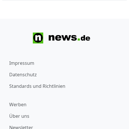
Impressum
Datenschutz
Standards und Richtlinien
Werben
Über uns
Newsletter