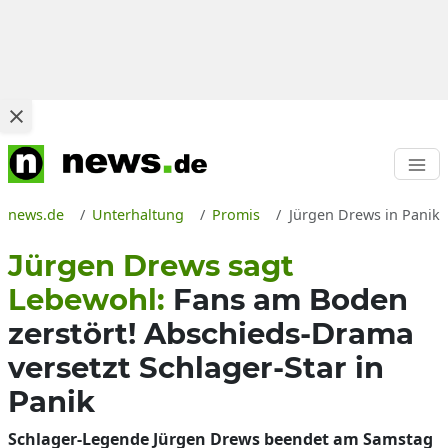
news.de
Unterhaltung
Promis
Jürgen Drews in Panik 
Jürgen Drews sagt
Lebewohl:
Fans am Boden
zerstört! Abschieds-Drama
versetzt Schlager-Star in
Panik
Schlager-Legende Jürgen Drews beendet am Samstag