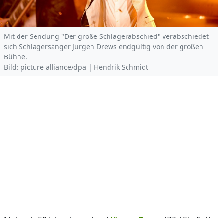
Mit der Sendung "Der große Schlagerabschied" verabschiedet
sich Schlagersänger Jürgen Drews endgültig von der großen
Bühne.
Bild: picture alliance/dpa | Hendrik Schmidt