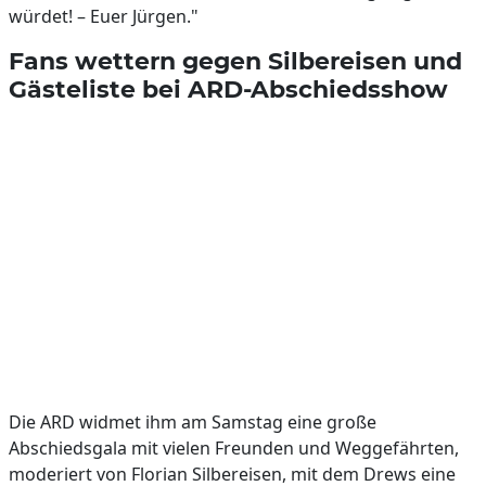
würdet! – Euer Jürgen."
Fans wettern gegen Silbereisen und
Gästeliste bei ARD-Abschiedsshow
Die ARD widmet ihm am Samstag eine große
Abschiedsgala mit vielen Freunden und Weggefährten,
moderiert von Florian Silbereisen, mit dem Drews eine