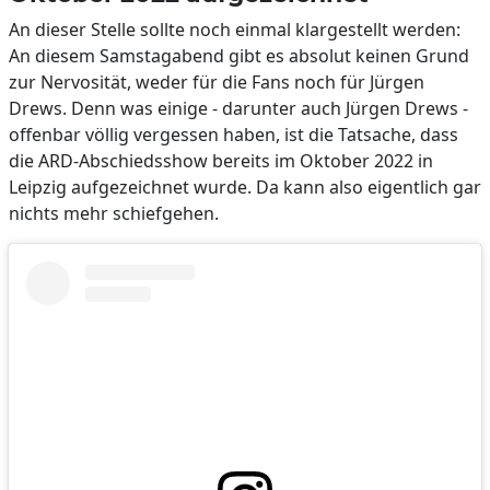
An dieser Stelle sollte noch einmal klargestellt werden:
An diesem Samstagabend gibt es absolut keinen Grund
zur Nervosität, weder für die Fans noch für Jürgen
Drews. Denn was einige - darunter auch Jürgen Drews -
offenbar völlig vergessen haben, ist die Tatsache, dass
die ARD-Abschiedsshow bereits im Oktober 2022 in
Leipzig aufgezeichnet wurde. Da kann also eigentlich gar
nichts mehr schiefgehen.