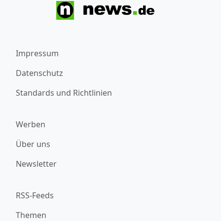
Impressum
Datenschutz
Standards und Richtlinien
Werben
Über uns
Newsletter
RSS-Feeds
Themen