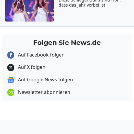
dass das Jahr vorbei ist
Folgen Sie News.de
Auf Facebook folgen
Auf X folgen
Auf Google News folgen
Newsletter abonnieren