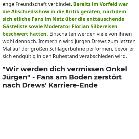
enge Freundschaft verbindet.
Bereits im Vorfeld war
die Abschiedsshow in die Kritik geraten, nachdem
sich etliche Fans im Netz über die enttäuschende
Gästeliste sowie Moderator Florian Silbereisen
beschwert hatten.
Einschalten werden viele von ihnen
wohl dennoch. Immerhin wird Jürgen Drews zum letzten
Mal auf der großen Schlagerbühne performen, bevor er
sich endgültig in den Ruhestand verabschieden wird.
"Wir werden dich vermissen Onkel
Jürgen" - Fans am Boden zerstört
nach Drews' Karriere-Ende