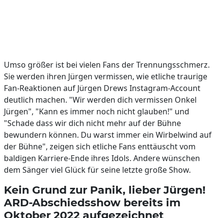
Umso größer ist bei vielen Fans der Trennungsschmerz.
Sie werden ihren Jürgen vermissen, wie etliche traurige
Fan-Reaktionen auf Jürgen Drews Instagram-Account
deutlich machen. "Wir werden dich vermissen Onkel
Jürgen", "Kann es immer noch nicht glauben!" und
"Schade dass wir dich nicht mehr auf der Bühne
bewundern können. Du warst immer ein Wirbelwind auf
der Bühne", zeigen sich etliche Fans enttäuscht vom
baldigen Karriere-Ende ihres Idols. Andere wünschen
dem Sänger viel Glück für seine letzte große Show.
Kein Grund zur Panik, lieber Jürgen!
ARD-Abschiedsshow bereits im
Oktober 2022 aufgezeichnet