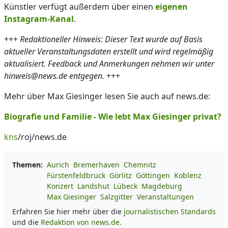
Künstler verfügt außerdem über einen
eigenen
Instagram-Kanal
.
+++
Redaktioneller Hinweis: Dieser Text wurde auf Basis
aktueller Veranstaltungsdaten erstellt und wird regelmäßig
aktualisiert. Feedback und Anmerkungen nehmen wir unter
hinweis@news.de entgegen.
+++
Mehr über Max Giesinger lesen Sie auch auf news.de:
Biografie und Familie - Wie lebt Max Giesinger privat?
kns
/roj/news.de
Themen:
Aurich
Bremerhaven
Chemnitz
Fürstenfeldbruck
Görlitz
Göttingen
Koblenz
Konzert
Landshut
Lübeck
Magdeburg
Max Giesinger
Salzgitter
Veranstaltungen
Erfahren Sie hier mehr über die
journalistischen Standards
und die
Redaktion von news.de.