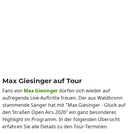
Max Giesinger auf Tour
Fans von
Max Giesinger
dürfen sich wieder auf
aufregende Live-Auftritte freuen. Der aus Waldbronn
stammende Sänger hat mit "Max Giesinger - Glück auf
den Straßen Open Airs 2026" ein ganz besonderes
Highlight im Programm. In der folgenden Übersicht
erfahren Sie alle Details zu den Tour-Terminen.