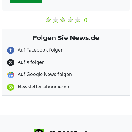
0
Folgen Sie News.de
Auf Facebook folgen
Auf X folgen
Auf Google News folgen
Newsletter abonnieren