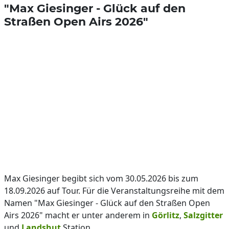
"Max Giesinger - Glück auf den
Straßen Open Airs 2026"
Max Giesinger begibt sich vom 30.05.2026 bis zum
18.09.2026 auf Tour. Für die Veranstaltungsreihe mit dem
Namen "Max Giesinger - Glück auf den Straßen Open
Airs 2026" macht er unter anderem in
Görlitz
,
Salzgitter
und
Landshut
Station.