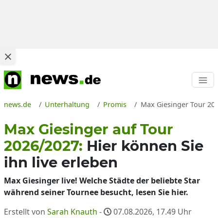
news.de
Unterhaltung
Promis
Max Giesinger Tour 202
Max Giesinger auf Tour
2026/2027:
Hier können Sie
ihn live erleben
Max Giesinger live! Welche Städte der beliebte Star
während seiner Tournee besucht, lesen Sie hier.
Erstellt von
Sarah Knauth
-
07.08.2026, 17.49
Uhr