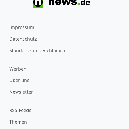
Impressum
Datenschutz
Standards und Richtlinien
Werben
Über uns
Newsletter
RSS-Feeds
Themen