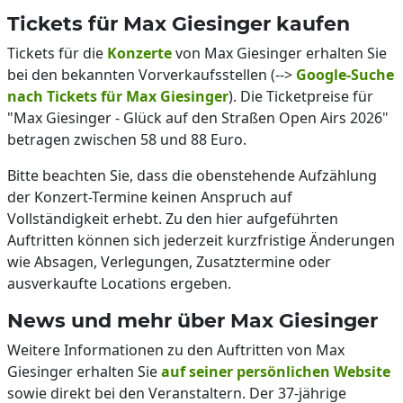
Tickets für Max Giesinger kaufen
Tickets für die
Konzerte
von Max Giesinger erhalten Sie
bei den bekannten Vorverkaufsstellen (-->
Google-Suche
nach Tickets für Max Giesinger
). Die Ticketpreise für
"Max Giesinger - Glück auf den Straßen Open Airs 2026"
betragen zwischen 58 und 88 Euro.
Bitte beachten Sie, dass die obenstehende Aufzählung
der Konzert-Termine keinen Anspruch auf
Vollständigkeit erhebt. Zu den hier aufgeführten
Auftritten können sich jederzeit kurzfristige Änderungen
wie Absagen, Verlegungen, Zusatztermine oder
ausverkaufte Locations ergeben.
News und mehr über Max Giesinger
Weitere Informationen zu den Auftritten von Max
Giesinger erhalten Sie
auf seiner persönlichen Website
sowie direkt bei den Veranstaltern. Der 37-jährige