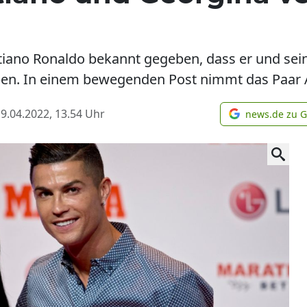
stiano Ronaldo bekannt gegeben, dass er und sei
en. In einem bewegenden Post nimmt das Paar 
9.04.2022, 13.54
Uhr
news.de zu 