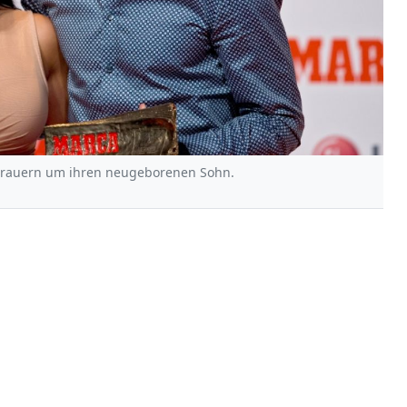
 trauern um ihren neugeborenen Sohn.