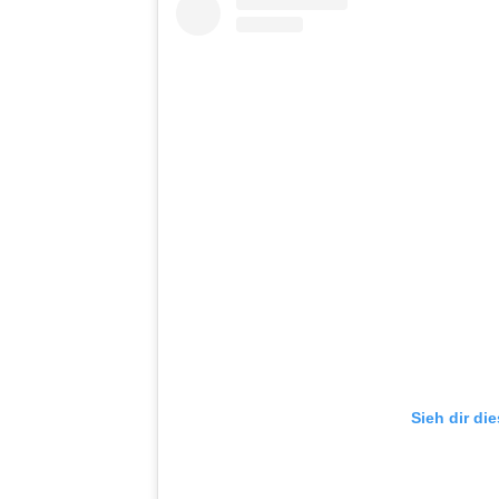
Sieh dir di