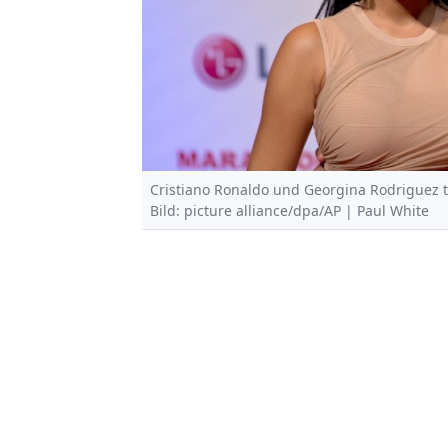
Cristiano Ronaldo und Georgina Rodriguez
Bild: picture alliance/dpa/AP | Paul White