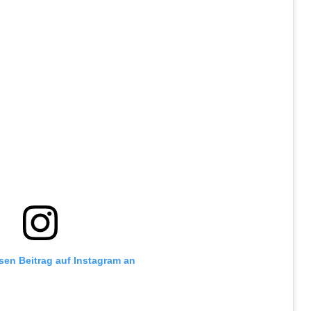
esen Beitrag auf Instagram an