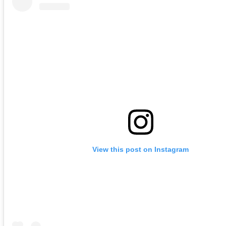
View this post on Instagram