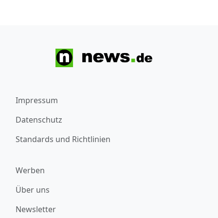
Impressum
Datenschutz
Standards und Richtlinien
Werben
Über uns
Newsletter