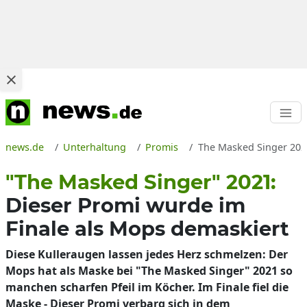
news.de
Unterhaltung
Promis
The Masked Singer 2021
"The Masked Singer" 2021:
Dieser Promi wurde im
Finale als Mops demaskiert
Diese Kulleraugen lassen jedes Herz schmelzen: Der
Mops hat als Maske bei "The Masked Singer" 2021 so
manchen scharfen Pfeil im Köcher. Im Finale fiel die
Maske - Dieser Promi verbarg sich in dem