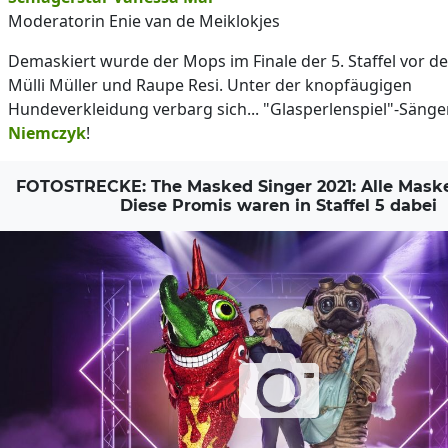
Moderatorin Enie van de Meiklokjes
Demaskiert wurde der Mops im Finale der 5. Staffel vor de
Mülli Müller und Raupe Resi. Unter der knopfäugigen
Hundeverkleidung verbarg sich... "Glasperlenspiel"-Sänge
Niemczyk
!
FOTOSTRECKE: The Masked Singer 2021: Alle Maske
Diese Promis waren in Staffel 5 dabei