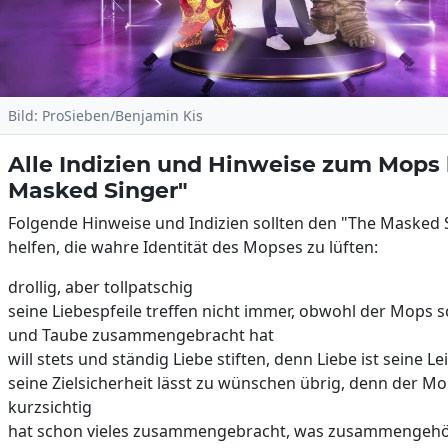
Bild: ProSieben/Benjamin Kis
Alle Indizien und Hinweise zum Mops 
Masked Singer"
Folgende Hinweise und Indizien sollten den "The Masked 
helfen, die wahre Identität des Mopses zu lüften:
drollig, aber tollpatschig
seine Liebespfeile treffen nicht immer, obwohl der Mops 
und Taube zusammengebracht hat
will stets und ständig Liebe stiften, denn Liebe ist seine L
seine Zielsicherheit lässt zu wünschen übrig, denn der Mo
kurzsichtig
hat schon vieles zusammengebracht, was zusammengehö