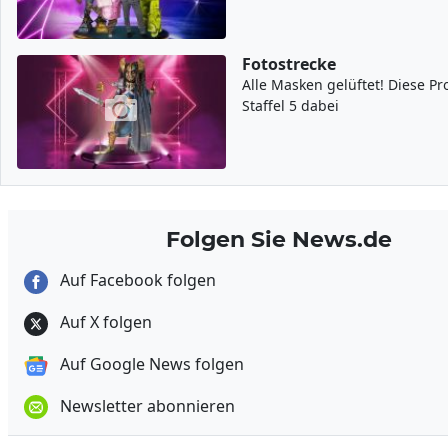
Fotostrecke
Alle Masken gelüftet! Diese P
Staffel 5 dabei
Folgen Sie News.de
Auf Facebook folgen
Auf X folgen
Auf Google News folgen
Newsletter abonnieren