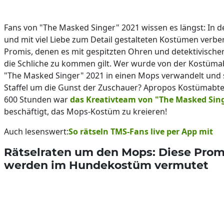
Fans von "The Masked Singer" 2021 wissen es längst: In d
und mit viel Liebe zum Detail gestalteten Kostümen verbe
Promis, denen es mit gespitzten Ohren und detektivische
die Schliche zu kommen gilt. Wer wurde von der Kostümab
"The Masked Singer" 2021 in einen Mops verwandelt und si
Staffel um die Gunst der Zuschauer? Apropos Kostümabte
600 Stunden war
das Kreativteam von "The Masked Sin
beschäftigt, das Mops-Kostüm zu kreieren!
Auch lesenswert:
So rätseln TMS-Fans live per App mit
Rätselraten um den Mops: Diese Prom
werden im Hundekostüm vermutet